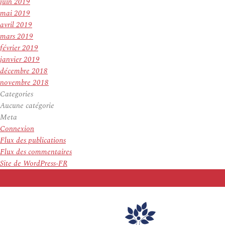
juin 2019
mai 2019
avril 2019
mars 2019
février 2019
janvier 2019
décembre 2018
novembre 2018
Categories
Aucune catégorie
Meta
Connexion
Flux des publications
Flux des commentaires
Site de WordPress-FR