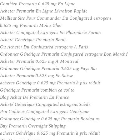
Combien Premarin 0.625 mg En Ligne
Acheter Premarin En Ligne Livraison Rapide
Meilleur Site Pour Commander Du Conjugated estrogens
0.625 mg Premarin Moins Cher
Acheter Conjugated estrogens En Pharmacie Forum
Acheté Générique Premarin Berne
Ou Acheter Du Conjugated estrogens A Paris
Ordonner Générique Premarin Conjugated estrogens Bon Marché
Acheter Premarin 0.625 mg A Montreal
Ordonner Générique Premarin 0.625 mg Pays Bas
Acheter Premarin 0.625 mg En Suisse
achetez Générique 0.625 mg Premarin à prix réduit
Générique Premarin combien ça coûte
Blog Achat De Premarin En France
Acheté Générique Conjugated estrogens Suède
Peu Coûteux Conjugated estrogens Générique
Ordonner Générique 0.625 mg Premarin Bordeaux
Buy Premarin Overnight Shipping
acheter Générique 0.625 mg Premarin à prix réduit