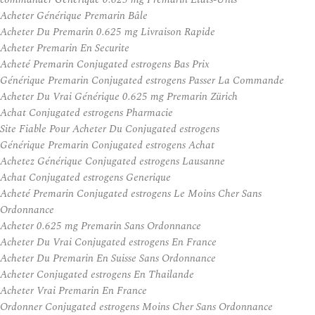
Acheter Générique Premarin Bâle
Acheter Du Premarin 0.625 mg Livraison Rapide
Acheter Premarin En Securite
Acheté Premarin Conjugated estrogens Bas Prix
Générique Premarin Conjugated estrogens Passer La Commande
Acheter Du Vrai Générique 0.625 mg Premarin Zürich
Achat Conjugated estrogens Pharmacie
Site Fiable Pour Acheter Du Conjugated estrogens
Générique Premarin Conjugated estrogens Achat
Achetez Générique Conjugated estrogens Lausanne
Achat Conjugated estrogens Generique
Acheté Premarin Conjugated estrogens Le Moins Cher Sans
Ordonnance
Acheter 0.625 mg Premarin Sans Ordonnance
Acheter Du Vrai Conjugated estrogens En France
Acheter Du Premarin En Suisse Sans Ordonnance
Acheter Conjugated estrogens En Thailande
Acheter Vrai Premarin En France
Ordonner Conjugated estrogens Moins Cher Sans Ordonnance