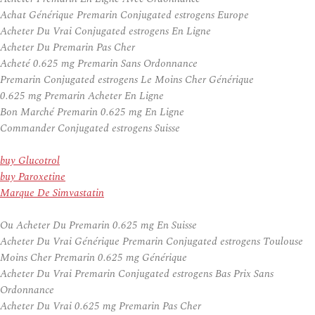
Achat Générique Premarin Conjugated estrogens Europe
Acheter Du Vrai Conjugated estrogens En Ligne
Acheter Du Premarin Pas Cher
Acheté 0.625 mg Premarin Sans Ordonnance
Premarin Conjugated estrogens Le Moins Cher Générique
0.625 mg Premarin Acheter En Ligne
Bon Marché Premarin 0.625 mg En Ligne
Commander Conjugated estrogens Suisse
buy Glucotrol
buy Paroxetine
Marque De Simvastatin
Ou Acheter Du Premarin 0.625 mg En Suisse
Acheter Du Vrai Générique Premarin Conjugated estrogens Toulouse
Moins Cher Premarin 0.625 mg Générique
Acheter Du Vrai Premarin Conjugated estrogens Bas Prix Sans
Ordonnance
Acheter Du Vrai 0.625 mg Premarin Pas Cher