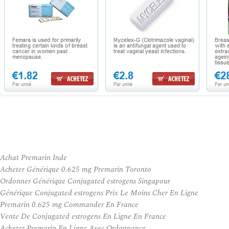
Achat Premarin Inde
Acheter Générique 0.625 mg Premarin Toronto
Ordonner Générique Conjugated estrogens Singapour
Générique Conjugated estrogens Prix Le Moins Cher En Ligne
Premarin 0.625 mg Commander En France
Vente De Conjugated estrogens En Ligne En France
Acheter Premarin En Ligne Avec Ordonnance