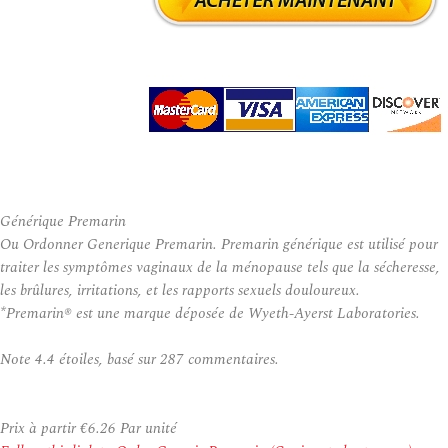
Générique Premarin
Ou Ordonner Generique Premarin. Premarin générique est utilisé pour
traiter les symptômes vaginaux de la ménopause tels que la sécheresse,
les brûlures, irritations, et les rapports sexuels douloureux.
*Premarin® est une marque déposée de Wyeth-Ayerst Laboratories.
Note
4.4
étoiles, basé sur
287
commentaires.
Prix à partir
€6.26
Par unité