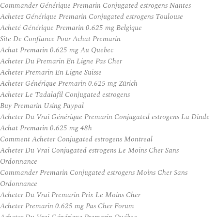
Commander Générique Premarin Conjugated estrogens Nantes
Achetez Générique Premarin Conjugated estrogens Toulouse
Acheté Générique Premarin 0.625 mg Belgique
Site De Confiance Pour Achat Premarin
Achat Premarin 0.625 mg Au Quebec
Acheter Du Premarin En Ligne Pas Cher
Acheter Premarin En Ligne Suisse
Acheter Générique Premarin 0.625 mg Zürich
Acheter Le Tadalafil Conjugated estrogens
Buy Premarin Using Paypal
Acheter Du Vrai Générique Premarin Conjugated estrogens La Dinde
Achat Premarin 0.625 mg 48h
Comment Acheter Conjugated estrogens Montreal
Acheter Du Vrai Conjugated estrogens Le Moins Cher Sans
Ordonnance
Commander Premarin Conjugated estrogens Moins Cher Sans
Ordonnance
Acheter Du Vrai Premarin Prix Le Moins Cher
Acheter Premarin 0.625 mg Pas Cher Forum