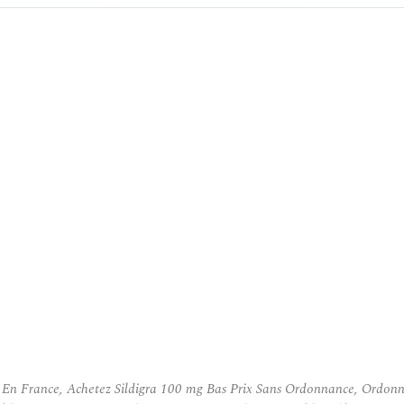
 En France, Achetez Sildigra 100 mg Bas Prix Sans Ordonnance, Ordonn