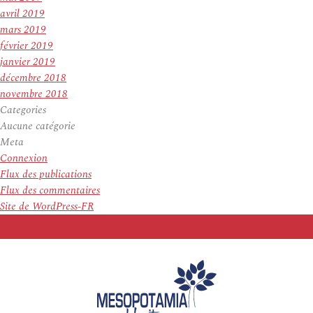
avril 2019
mars 2019
février 2019
janvier 2019
décembre 2018
novembre 2018
Categories
Aucune catégorie
Meta
Connexion
Flux des publications
Flux des commentaires
Site de WordPress-FR