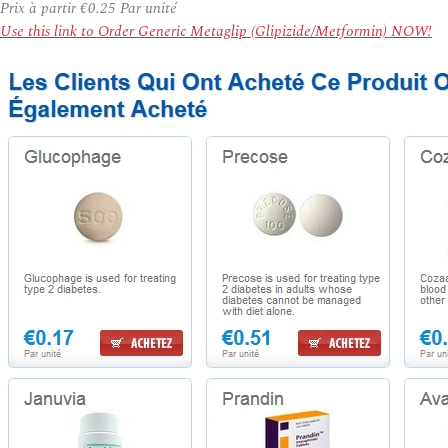
Prix à partir
€0.25
Par unité
Use this link to Order Generic Metaglip (Glipizide/Metformin) NOW!