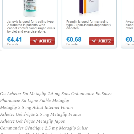
Ou Acheter Du Metaglip 2.5 mg Sans Ordonnance En Suisse
Pharmacie En Ligne Fiable Metaglip
Metaglip 2.5 mg Achat Internet Forum
Achetez Générique 2.5 mg Metaglip France
Achetez Générique Metaglip Japon
Commander Générique 2.5 mg Metaglip Suisse