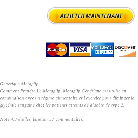
Générique Metaglip
Comment Prendre Le Metaglip. Metaglip Générique est utilisé en
combinaison avec un régime alimentaire et l’exercice pour diminuer la
glycémie sanguine chez les patients atteints de diabète de type 2.
Note
4.3
étoiles, basé sur
57
commentaires.