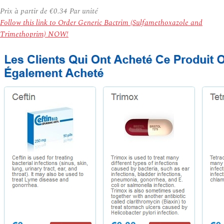
Prix à partir de
€0.34
Par unité
Follow this link to Order Generic Bactrim (Sulfamethoxazole and
Trimethoprim) NOW!