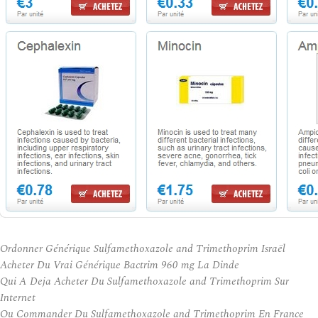
Ordonner Générique Sulfamethoxazole and Trimethoprim Israël
Acheter Du Vrai Générique Bactrim 960 mg La Dinde
Qui A Deja Acheter Du Sulfamethoxazole and Trimethoprim Sur
Internet
Ou Commander Du Sulfamethoxazole and Trimethoprim En France