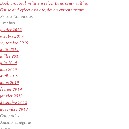
Book proposal writing service. Basic essay writing
Cause and effect essay topics on current events
Recent Comments
Archives
février 2022
octobre 2019
septembre 2019
août 2019
juillet 2019
juin 2019
mai 2019
avril 2019
mars 2019
février 2019
janvier 2019
décembre 2018
novembre 2018
Categories
Aucune catégorie