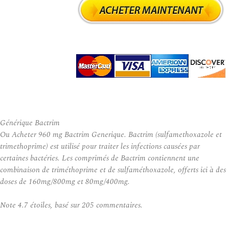
Générique Bactrim
Ou Acheter 960 mg Bactrim Generique. Bactrim (sulfamethoxazole et
trimethoprime) est utilisé pour traiter les infections causées par
certaines bactéries. Les comprimés de Bactrim contiennent une
combinaison de triméthoprime et de sulfaméthoxazole, offerts ici à des
doses de 160mg/800mg et 80mg/400mg.
Note
4.7
étoiles, basé sur
205
commentaires.