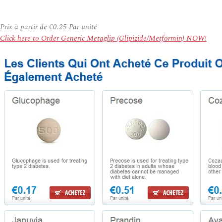
Prix à partir de
€0.25
Par unité
Click here to Order Generic Metaglip (Glipizide/Metformin) NOW!