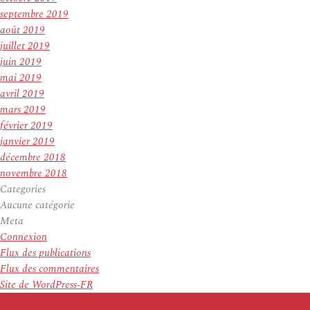
septembre 2019
août 2019
juillet 2019
juin 2019
mai 2019
avril 2019
mars 2019
février 2019
janvier 2019
décembre 2018
novembre 2018
Categories
Aucune catégorie
Meta
Connexion
Flux des publications
Flux des commentaires
Site de WordPress-FR