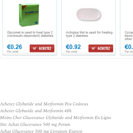
Achetez Glyburide and Metformin Peu Coûteux
Acheter Glyburide and Metformin 48h
Moins Cher Glucovance Glyburide and Metformin En Ligne
Site Achat Glucovance 500 mg Forum
Achat Glucovance 500 mg Livraison Express