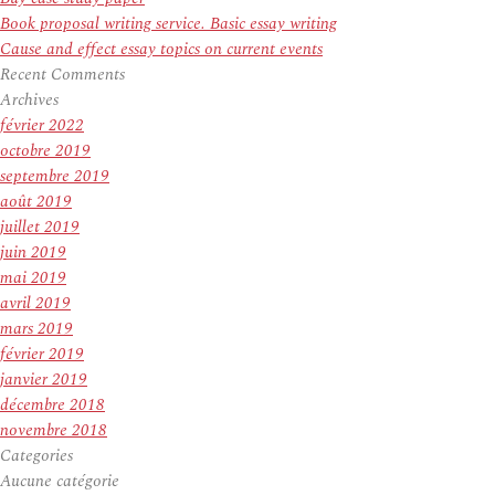
Book proposal writing service. Basic essay writing
Cause and effect essay topics on current events
Recent Comments
Archives
février 2022
octobre 2019
septembre 2019
août 2019
juillet 2019
juin 2019
mai 2019
avril 2019
mars 2019
février 2019
janvier 2019
décembre 2018
novembre 2018
Categories
Aucune catégorie