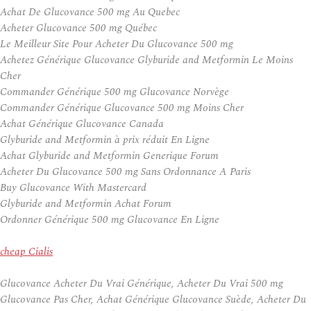
Achat De Glucovance 500 mg Au Quebec
Acheter Glucovance 500 mg Québec
Le Meilleur Site Pour Acheter Du Glucovance 500 mg
Achetez Générique Glucovance Glyburide and Metformin Le Moins
Cher
Commander Générique 500 mg Glucovance Norvège
Commander Générique Glucovance 500 mg Moins Cher
Achat Générique Glucovance Canada
Glyburide and Metformin à prix réduit En Ligne
Achat Glyburide and Metformin Generique Forum
Acheter Du Glucovance 500 mg Sans Ordonnance A Paris
Buy Glucovance With Mastercard
Glyburide and Metformin Achat Forum
Ordonner Générique 500 mg Glucovance En Ligne
cheap Cialis
Glucovance Acheter Du Vrai Générique, Acheter Du Vrai 500 mg
Glucovance Pas Cher, Achat Générique Glucovance Suède, Acheter Du