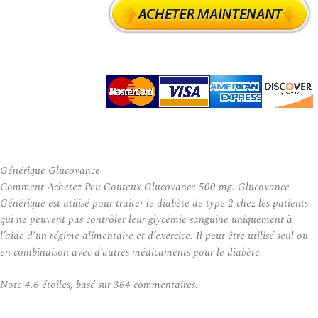
Générique Glucovance
Comment Achetez Peu Couteux Glucovance 500 mg. Glucovance
Générique est utilisé pour traiter le diabète de type 2 chez les patients
qui ne peuvent pas contrôler leur glycémie sanguine uniquement à
l’aide d’un régime alimentaire et d’exercice. Il peut être utilisé seul ou
en combinaison avec d’autres médicaments pour le diabète.
Note
4.6
étoiles, basé sur
364
commentaires.