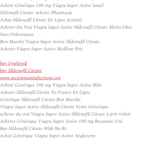
Acheté Générique 100 mg Viagra Super Active Israël
Sildenafil Citrate Acheter Pharmacie
Achat Sildenafil Citrate En Ligne Securisé
Acheter Du Vrai Viagra Super Active Sildenafil Citrate Moins Cher
Sans Ordonnance
Bon Marché Viagra Super Active Sildenafil Citrate
Acheter Viagra Super Active Meilleur Prix
buy Synthroid
buy Sildenafil Citrate
www.mesopotamiaheritage.org
Acheté Générique 100 mg Viagra Super Active Bâle
Acheter Sildenafil Citrate En France En Ligne
Générique Sildenafil Citrate Bon Marché
Viagra Super Active Sildenafil Citrate Vente Générique
acheter du vrai Viagra Super Active Sildenafil Citrate à prix réduit
Achetez Générique Viagra Super Active 100 mg Royaume Uni
Buy Sildenafil Citrate With No Rx
Achat Générique Viagra Super Active Angleterre