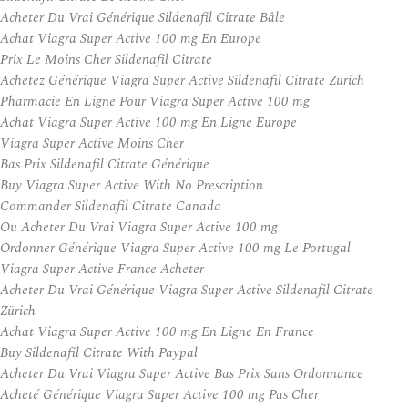
Acheter Du Vrai Générique Sildenafil Citrate Bâle
Achat Viagra Super Active 100 mg En Europe
Prix Le Moins Cher Sildenafil Citrate
Achetez Générique Viagra Super Active Sildenafil Citrate Zürich
Pharmacie En Ligne Pour Viagra Super Active 100 mg
Achat Viagra Super Active 100 mg En Ligne Europe
Viagra Super Active Moins Cher
Bas Prix Sildenafil Citrate Générique
Buy Viagra Super Active With No Prescription
Commander Sildenafil Citrate Canada
Ou Acheter Du Vrai Viagra Super Active 100 mg
Ordonner Générique Viagra Super Active 100 mg Le Portugal
Viagra Super Active France Acheter
Acheter Du Vrai Générique Viagra Super Active Sildenafil Citrate
Zürich
Achat Viagra Super Active 100 mg En Ligne En France
Buy Sildenafil Citrate With Paypal
Acheter Du Vrai Viagra Super Active Bas Prix Sans Ordonnance
Acheté Générique Viagra Super Active 100 mg Pas Cher