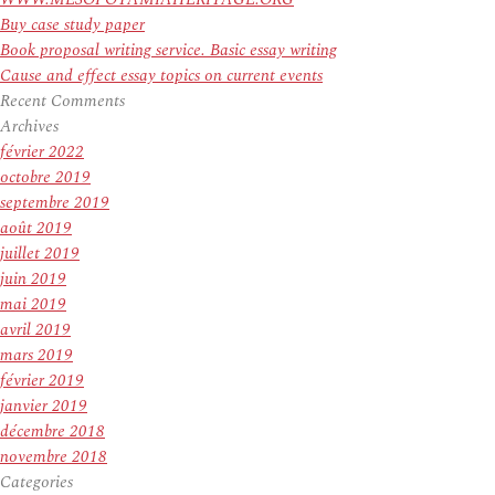
Buy case study paper
Book proposal writing service. Basic essay writing
Cause and effect essay topics on current events
Recent Comments
Archives
février 2022
octobre 2019
septembre 2019
août 2019
juillet 2019
juin 2019
mai 2019
avril 2019
mars 2019
février 2019
janvier 2019
décembre 2018
novembre 2018
Categories