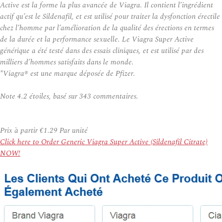
Active est la forme la plus avancée de Viagra. Il contient l’ingrédient
actif qu’est le Sildenafil, et est utilisé pour traiter la dysfonction érectile
chez l’homme par l’amélioration de la qualité des érections en termes
de la durée et la performance sexuelle. Le Viagra Super Active
générique a été testé dans des essais cliniques, et est utilisé par des
milliers d’hommes satisfaits dans le monde.
*Viagra® est une marque déposée de Pfizer.
Note
4.2
étoiles, basé sur
343
commentaires.
Prix à partir
€1.29
Par unité
Click here to Order Generic Viagra Super Active (Sildenafil Citrate)
NOW!