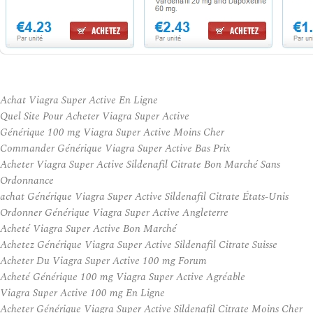
Achat Viagra Super Active En Ligne
Quel Site Pour Acheter Viagra Super Active
Générique 100 mg Viagra Super Active Moins Cher
Commander Générique Viagra Super Active Bas Prix
Acheter Viagra Super Active Sildenafil Citrate Bon Marché Sans
Ordonnance
achat Générique Viagra Super Active Sildenafil Citrate États-Unis
Ordonner Générique Viagra Super Active Angleterre
Acheté Viagra Super Active Bon Marché
Achetez Générique Viagra Super Active Sildenafil Citrate Suisse
Acheter Du Viagra Super Active 100 mg Forum
Acheté Générique 100 mg Viagra Super Active Agréable
Viagra Super Active 100 mg En Ligne
Acheter Générique Viagra Super Active Sildenafil Citrate Moins Cher