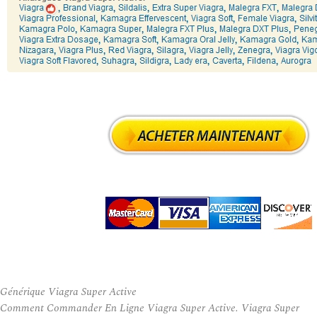
Générique Viagra Super Active
Comment Commander En Ligne Viagra Super Active. Viagra Super