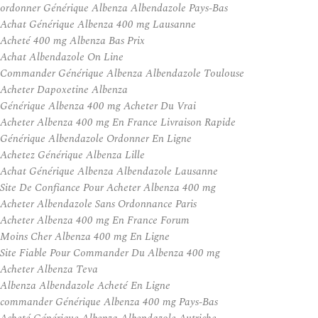
ordonner Générique Albenza Albendazole Pays-Bas
Achat Générique Albenza 400 mg Lausanne
Acheté 400 mg Albenza Bas Prix
Achat Albendazole On Line
Commander Générique Albenza Albendazole Toulouse
Acheter Dapoxetine Albenza
Générique Albenza 400 mg Acheter Du Vrai
Acheter Albenza 400 mg En France Livraison Rapide
Générique Albendazole Ordonner En Ligne
Achetez Générique Albenza Lille
Achat Générique Albenza Albendazole Lausanne
Site De Confiance Pour Acheter Albenza 400 mg
Acheter Albendazole Sans Ordonnance Paris
Acheter Albenza 400 mg En France Forum
Moins Cher Albenza 400 mg En Ligne
Site Fiable Pour Commander Du Albenza 400 mg
Acheter Albenza Teva
Albenza Albendazole Acheté En Ligne
commander Générique Albenza 400 mg Pays-Bas