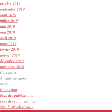
octobre 2019
septembre 2019
août 2019
juillet 2019
juin 2019
mai 2019
avril 2019
mars 2019
février 2019
janvier 2019
décembre 2018
novembre 2018
Categories
Aucune catégorie
Meta
Connexion
Flux des publications
Flux des commentaires
Site de WordPress-FR