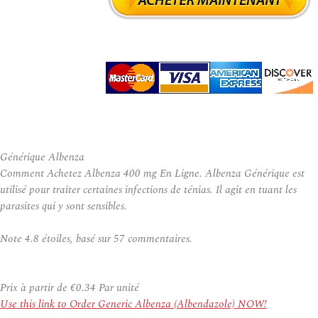
Générique Albenza
Comment Achetez Albenza 400 mg En Ligne. Albenza Générique est
utilisé pour traiter certaines infections de ténias. Il agit en tuant les
parasites qui y sont sensibles.
Note
4.8
étoiles, basé sur
57
commentaires.
Prix à partir de
€0.34
Par unité
Use this link to Order Generic Albenza (Albendazole) NOW!