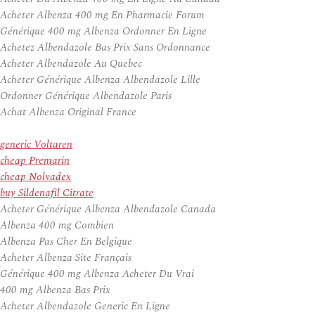
Acheter Albenza 400 mg En Pharmacie Forum
Générique 400 mg Albenza Ordonner En Ligne
Achetez Albendazole Bas Prix Sans Ordonnance
Acheter Albendazole Au Quebec
Acheter Générique Albenza Albendazole Lille
Ordonner Générique Albendazole Paris
Achat Albenza Original France
generic Voltaren
cheap Premarin
cheap Nolvadex
buy Sildenafil Citrate
Acheter Générique Albenza Albendazole Canada
Albenza 400 mg Combien
Albenza Pas Cher En Belgique
Acheter Albenza Site Français
Générique 400 mg Albenza Acheter Du Vrai
400 mg Albenza Bas Prix
Acheter Albendazole Generic En Ligne