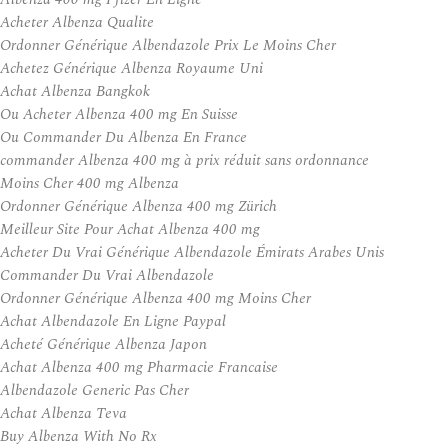
Acheter Albenza Qualite
Ordonner Générique Albendazole Prix Le Moins Cher
Achetez Générique Albenza Royaume Uni
Achat Albenza Bangkok
Ou Acheter Albenza 400 mg En Suisse
Ou Commander Du Albenza En France
commander Albenza 400 mg à prix réduit sans ordonnance
Moins Cher 400 mg Albenza
Ordonner Générique Albenza 400 mg Zürich
Meilleur Site Pour Achat Albenza 400 mg
Acheter Du Vrai Générique Albendazole Émirats Arabes Unis
Commander Du Vrai Albendazole
Ordonner Générique Albenza 400 mg Moins Cher
Achat Albendazole En Ligne Paypal
Acheté Générique Albenza Japon
Achat Albenza 400 mg Pharmacie Francaise
Albendazole Generic Pas Cher
Achat Albenza Teva
Buy Albenza With No Rx