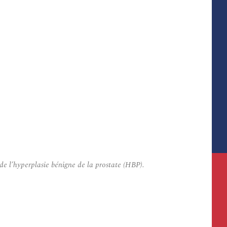
e l’hyperplasie bénigne de la prostate (HBP).