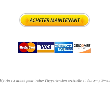
n est utilisé pour traiter l’hypertension artérielle et des symptômes d