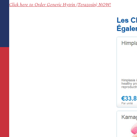
Click here to Order Generic Hytrin (Terazosin) NOW!