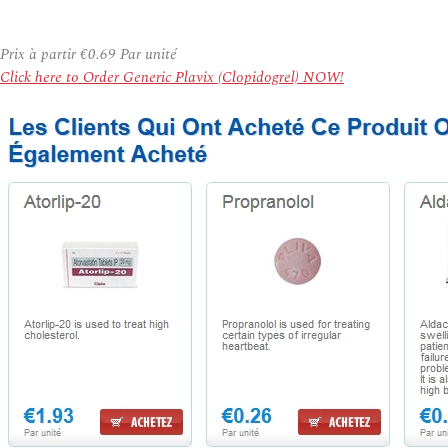
Prix à partir
€0.69
Par unité
Click here to Order Generic Plavix (Clopidogrel) NOW!