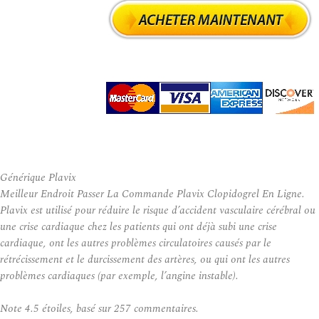
Générique Plavix
Meilleur Endroit Passer La Commande Plavix Clopidogrel En Ligne.
Plavix est utilisé pour réduire le risque d’accident vasculaire cérébral ou
une crise cardiaque chez les patients qui ont déjà subi une crise
cardiaque, ont les autres problèmes circulatoires causés par le
rétrécissement et le durcissement des artères, ou qui ont les autres
problèmes cardiaques (par exemple, l’angine instable).
Note
4.5
étoiles, basé sur
257
commentaires.