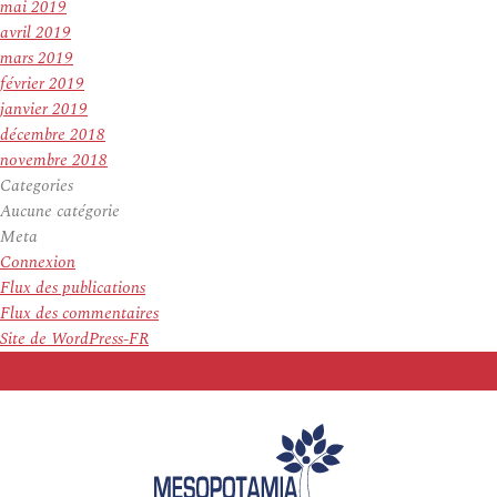
mai 2019
avril 2019
mars 2019
février 2019
janvier 2019
décembre 2018
novembre 2018
Categories
Aucune catégorie
Meta
Connexion
Flux des publications
Flux des commentaires
Site de WordPress-FR