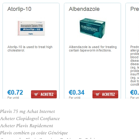
Plavix 75 mg Achat Internet
Acheter Clopidogrel Confiance
Acheter Plavix Rapidement
Plavix combien ça coûte Générique