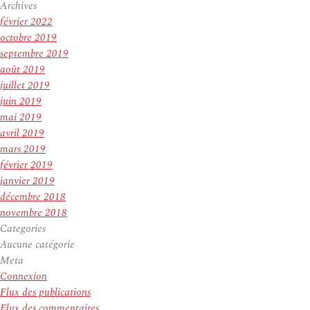
Archives
février 2022
octobre 2019
septembre 2019
août 2019
juillet 2019
juin 2019
mai 2019
avril 2019
mars 2019
février 2019
janvier 2019
décembre 2018
novembre 2018
Categories
Aucune catégorie
Meta
Connexion
Flux des publications
Flux des commentaires