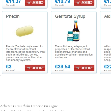
Acheter Permethrin Generic En Ligne