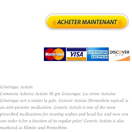
Générique Acticin
Comment Achetez Acticin 30 gm Generique. La crème Acticine
Générique sert à traiter la gale. Generic Acticin (Permethrin topical) is
an anti-parasite medication. Generic Acticin is one of the most
prescribed medications for treating scabies and head lice and now you
can order it for a fraction of its regular price! Generic Acticin is also
marketed as Elimite and Permethrin.