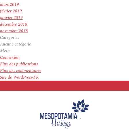
mars 2019
février 2019
janvier 2019
décembre 2018
novembre 2018
Categories
Aucune catégorie
Meta
Connexion
Flux des publications
Flux des commentaires
Site de WordPress-FR