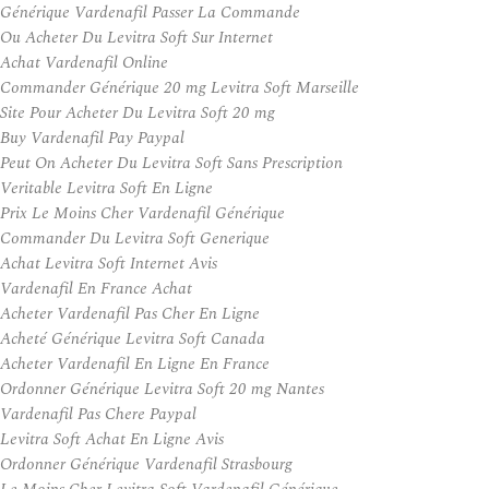
Générique Vardenafil Passer La Commande
Ou Acheter Du Levitra Soft Sur Internet
Achat Vardenafil Online
Commander Générique 20 mg Levitra Soft Marseille
Site Pour Acheter Du Levitra Soft 20 mg
Buy Vardenafil Pay Paypal
Peut On Acheter Du Levitra Soft Sans Prescription
Veritable Levitra Soft En Ligne
Prix Le Moins Cher Vardenafil Générique
Commander Du Levitra Soft Generique
Achat Levitra Soft Internet Avis
Vardenafil En France Achat
Acheter Vardenafil Pas Cher En Ligne
Acheté Générique Levitra Soft Canada
Acheter Vardenafil En Ligne En France
Ordonner Générique Levitra Soft 20 mg Nantes
Vardenafil Pas Chere Paypal
Levitra Soft Achat En Ligne Avis
Ordonner Générique Vardenafil Strasbourg