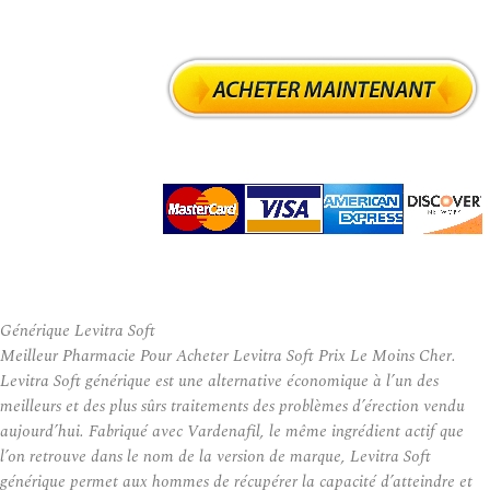
Générique Levitra Soft
Meilleur Pharmacie Pour Acheter Levitra Soft Prix Le Moins Cher.
Levitra Soft générique est une alternative économique à l’un des
meilleurs et des plus sûrs traitements des problèmes d’érection vendu
aujourd’hui. Fabriqué avec Vardenafil, le même ingrédient actif que
l’on retrouve dans le nom de la version de marque, Levitra Soft
générique permet aux hommes de récupérer la capacité d’atteindre et