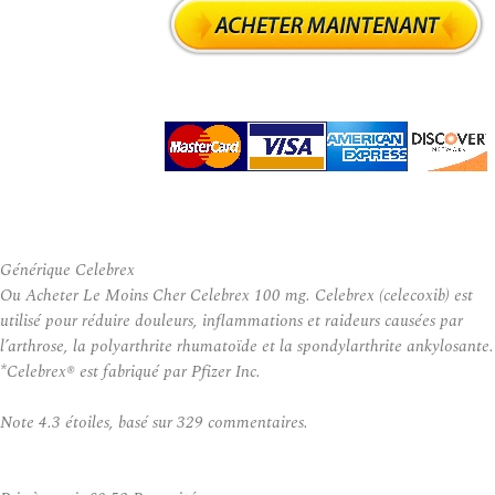
Générique Celebrex
Ou Acheter Le Moins Cher Celebrex 100 mg. Celebrex (celecoxib) est
utilisé pour réduire douleurs, inflammations et raideurs causées par
l’arthrose, la polyarthrite rhumatoïde et la spondylarthrite ankylosante.
*Celebrex® est fabriqué par Pfizer Inc.
Note
4.3
étoiles, basé sur
329
commentaires.