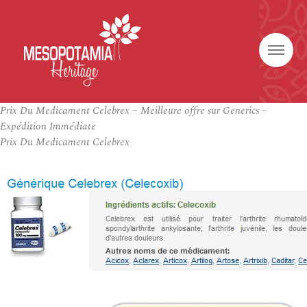
Prix Du Medicament Celebrex – Meilleure offre sur Generics –
Expédition Immédiate
Prix Du Medicament Celebrex