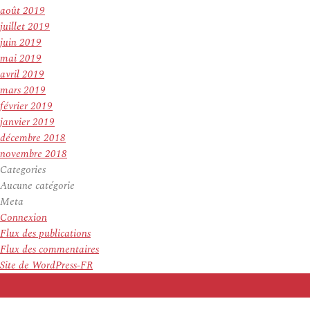
août 2019
juillet 2019
juin 2019
mai 2019
avril 2019
mars 2019
février 2019
janvier 2019
décembre 2018
novembre 2018
Categories
Aucune catégorie
Meta
Connexion
Flux des publications
Flux des commentaires
Site de WordPress-FR