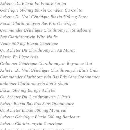
Acheter Du Biaxin En France Forum
Générique 500 mg Biaxin Combien Ça Coûte
Acheter Du Vrai Générique Biaxin 500 mg Berne
Biaxin Clarithromycin Bas Prix Générique
Commander Générique Clarithromycin Strasbourg
Buy Clarithromycin With No Rx
Vente 500 mg Biaxin Générique
Ou Acheter Du Clarithromycin Au Maroc
Biaxin En Ligne Avis
Ordonner Générique Clarithromycin Royaume Uni
Acheter Du Vrai Générique Clarithromycin États Unis
Commander Clarithromycin Bas Prix Sans Ordonnance
ordonner Clarithromycin à prix réduit
Biaxin 500 mg Europe Acheter
Ou Acheter Du Clarithromycin A Paris
Acheté Biaxin Bas Prix Sans Ordonnance
Ou Acheter Biaxin 500 mg Montreal
Acheter Générique Biaxin 500 mg Bordeaux
Acheter Clarithromycin Generique