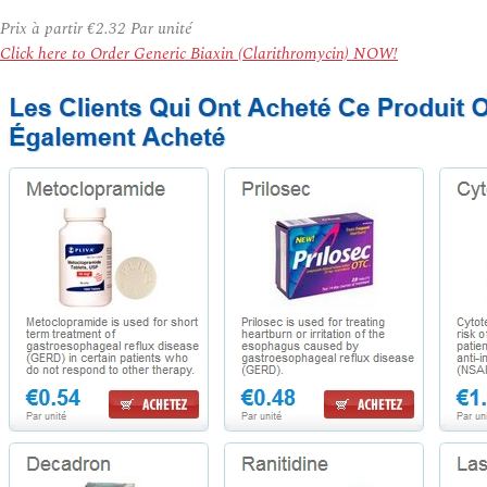
Prix à partir
€2.32
Par unité
Click here to Order Generic Biaxin (Clarithromycin) NOW!