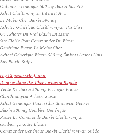
Ordonner Générique 500 mg Biaxin Bas Prix
Achat Clarithromycin Internet Avis
Le Moins Cher Biaxin 500 mg
Achetez Générique Clarithromycin Pas Cher
Ou Acheter Du Vrai Biaxin En Ligne
Site Fiable Pour Commander Du Biaxin
Générique Biaxin Le Moins Cher
Acheté Générique Biaxin 500 mg Émirats Arabes Unis
Buy Biaxin Strips
buy Glipizide/Metformin
Domperidone Pas Cher Livraison Rapide
Vente De Biaxin 500 mg En Ligne France
Clarithromycin Acheter Suisse
Achat Générique Biaxin Clarithromycin Genève
Biaxin 500 mg Combien Générique
Passer La Commande Biaxin Clarithromycin
combien ça coûte Biaxin
Commander Générique Biaxin Clarithromycin Suède