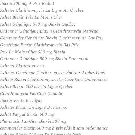
Biaxin 500 mg À Prix Réduit
Acheter Clarithromycin En Ligne Au Quebec
Achat Biaxin Prix Le Moins Cher
Achat Générique 500 mg Biaxin Québec
Ordonner Générique Biaxin Clarithromycin Norvège
Commander Générique Biaxin Clarithromycin Bas Prix
Générique Biaxin Clarithromycin Bas Prix
Prix Le Moins Cher 500 mg Biaxin
Ordonner Générique 500 mg Biaxin Danemark
Acheter Clarithromycin
Achetez Générique Clarithromycin Émirats Arabes Unis
Acheté Biaxin Clarithromycin Pas Cher Sans Ordonnance
Achat Biaxin 500 mg En Ligne Quebec
Clarithromycin Pas Cher Canada
Biaxin Vente En Ligne
Acheter Biaxin En Ligne Doctissimo
Achat Paypal Biaxin 500 mg
Pharmacie Pas Cher Biaxin 500 mg
commander Biaxin 500 mg à prix réduit sans ordonnance