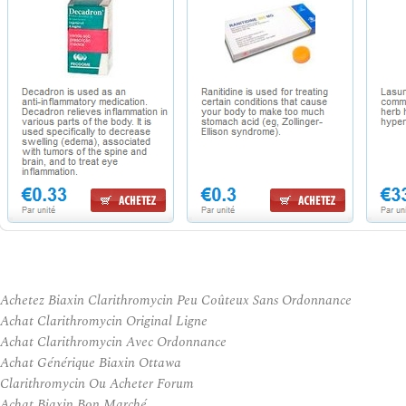
Achetez Biaxin Clarithromycin Peu Coûteux Sans Ordonnance
Achat Clarithromycin Original Ligne
Achat Clarithromycin Avec Ordonnance
Achat Générique Biaxin Ottawa
Clarithromycin Ou Acheter Forum
Achat Biaxin Bon Marché