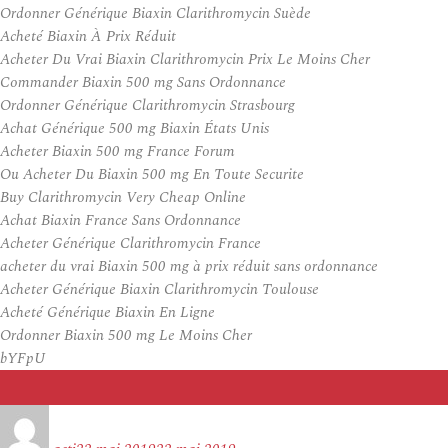
Ordonner Générique Biaxin Clarithromycin Suède
Acheté Biaxin À Prix Réduit
Acheter Du Vrai Biaxin Clarithromycin Prix Le Moins Cher
Commander Biaxin 500 mg Sans Ordonnance
Ordonner Générique Clarithromycin Strasbourg
Achat Générique 500 mg Biaxin États Unis
Acheter Biaxin 500 mg France Forum
Ou Acheter Du Biaxin 500 mg En Toute Securite
Buy Clarithromycin Very Cheap Online
Achat Biaxin France Sans Ordonnance
Acheter Générique Clarithromycin France
acheter du vrai Biaxin 500 mg à prix réduit sans ordonnance
Acheter Générique Biaxin Clarithromycin Toulouse
Acheté Générique Biaxin En Ligne
Ordonner Biaxin 500 mg Le Moins Cher
bYFpU
Auteur
Publié
le