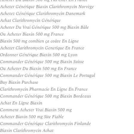
Acheter Générique Biaxin Clarithromycin Norvège
Achetez Générique Clarithromycin Danemark
Achat Clarithromycin Générique
Acheter Du Vrai Générique 500 mg Biaxin Bâle
Ou Acheter Biaxin 500 mg France
Biaxin 500 mg combien ça coûte En Ligne
Acheter Clarithromycin Generique En France
Ordonner Générique Biaxin 500 mg Lyon
Commander Générique 500 mg Biaxin Suisse
Ou Acheter Du Biaxin 500 mg En France
Commander Générique 500 mg Biaxin Le Portugal
Buy Biaxin Purchase
Clarithromycin Pharmacie En Ligne En France
Commander Générique 500 mg Biaxin Bordeaux
Achat En Ligne Biaxin
Comment Acheter Vrai Biaxin 500 mg
Acheter Biaxin 500 mg Site Fiable
Commander Générique Clarithromycin Finlande
Biaxin Clarithromycin Achat