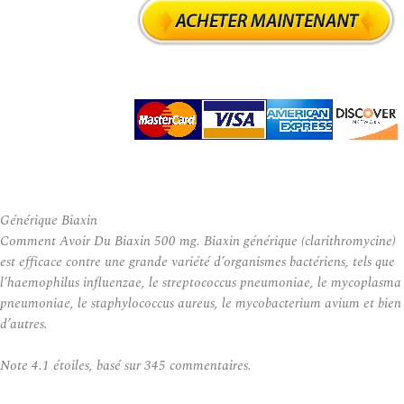
Générique Biaxin
Comment Avoir Du Biaxin 500 mg. Biaxin générique (clarithromycine)
est efficace contre une grande variété d’organismes bactériens, tels que
l’haemophilus influenzae, le streptococcus pneumoniae, le mycoplasma
pneumoniae, le staphylococcus aureus, le mycobacterium avium et bien
d’autres.
Note
4.1
étoiles, basé sur
345
commentaires.