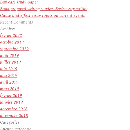
Buy case study paper
Book proposal writing service. Basic essay writing
Cause and effect essay topics on current events
Recent Comments
Archives
février 2022
octobre 2019
septembre 2019
août 2019
juillet 2019
juin 2019
mai 2019
avril 2019
mars 2019
février 2019
janvier 2019
décembre 2018
novembre 2018
Categories
Aucune catégorie