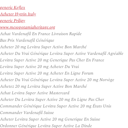
generic Keflex
Acheter Hytrin Italy
generic Priligy
www.mesopotamiaheritage.org
Achat Vardenafil En France Livraison Rapide
Bas Prix Vardenafil Générique
Acheter 20 mg Levitra Super Active Bon Marché
Acheter Du Vrai Générique Levitra Super Active Vardenafil Agréable
Levitra Super Active 20 mg Generique Pas Cher En France
Levitra Super Active 20 mg Acheter Du Vrai
Levitra Super Active 20 mg Acheter En Ligne Forum
Acheter Du Vrai Générique Levitra Super Active 20 mg Norvège
Achetez 20 mg Levitra Super Active Bon Marché
Achat Levitra Super Active Mastercard
Acheter Du Levitra Super Active 20 mg En Ligne Pas Cher
Commander Générique Levitra Super Active 20 mg États Unis
Commander Vardenafil Suisse
Acheter Levitra Super Active 20 mg Generique En Suisse
Ordonner Générique Levitra Super Active La Dinde