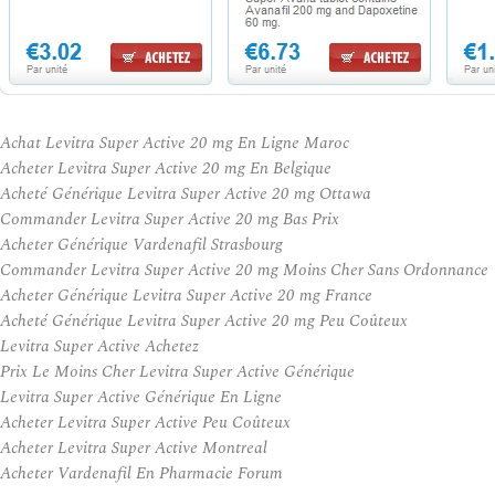
Achat Levitra Super Active 20 mg En Ligne Maroc
Acheter Levitra Super Active 20 mg En Belgique
Acheté Générique Levitra Super Active 20 mg Ottawa
Commander Levitra Super Active 20 mg Bas Prix
Acheter Générique Vardenafil Strasbourg
Commander Levitra Super Active 20 mg Moins Cher Sans Ordonnance
Acheter Générique Levitra Super Active 20 mg France
Acheté Générique Levitra Super Active 20 mg Peu Coûteux
Levitra Super Active Achetez
Prix Le Moins Cher Levitra Super Active Générique
Levitra Super Active Générique En Ligne
Acheter Levitra Super Active Peu Coûteux
Acheter Levitra Super Active Montreal
Acheter Vardenafil En Pharmacie Forum