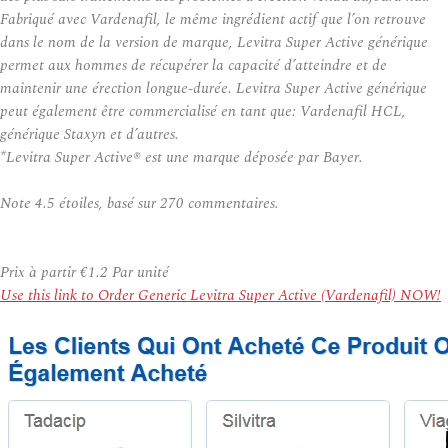
Fabriqué avec Vardenafil, le même ingrédient actif que l’on retrouve
dans le nom de la version de marque, Levitra Super Active générique
permet aux hommes de récupérer la capacité d’atteindre et de
maintenir une érection longue-durée. Levitra Super Active générique
peut également être commercialisé en tant que: Vardenafil HCL,
générique Staxyn et d’autres.
*Levitra Super Active® est une marque déposée par Bayer.
Note
4.5
étoiles, basé sur
270
commentaires.
Prix à partir
€1.2
Par unité
Use this link to Order Generic Levitra Super Active (Vardenafil) NOW!