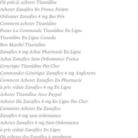
Où puis-je acheter Tizanidine
Acheter Zanaflex En France Forum
Ordonner Zanaflex 4 mg Bas Prix
Comment acheter Tizanidine
Passer La Commande Tizanidine En Ligne
Tizanidine En Ligne Canada
Bon Marché Tizanidine
Zanaflex 4 mg Achat Pharmacie En Ligne
Achat Zanaflex Sans Ordonnance France
Generique Tizanidine Pas Cher
Commander Générique Zanaflex 4 mg Angleterre
Comment Acheter Zanaflex En Pharmacie
à prix réduit Zanaflex 4 mg En Ligne
Acheter Tizanidine Avec Paypal
Acheter Du Zanaflex 4 mg En Ligne Pas Cher
Comment Acheter Du Zanaflex
Zanaflex 4 mg sans ordonnance
Achetez Zanaflex 4 mg Sans Ordonnance
à prix réduit Zanaflex En Ligne
Où acheter des Zanaflex à strasbourg