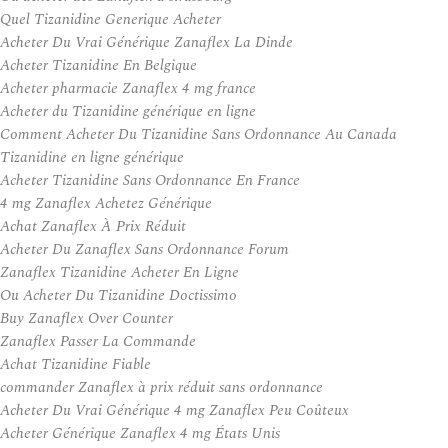
Quel Tizanidine Generique Acheter
Acheter Du Vrai Générique Zanaflex La Dinde
Acheter Tizanidine En Belgique
Acheter pharmacie Zanaflex 4 mg france
Acheter du Tizanidine générique en ligne
Comment Acheter Du Tizanidine Sans Ordonnance Au Canada
Tizanidine en ligne générique
Acheter Tizanidine Sans Ordonnance En France
4 mg Zanaflex Achetez Générique
Achat Zanaflex À Prix Réduit
Acheter Du Zanaflex Sans Ordonnance Forum
Zanaflex Tizanidine Acheter En Ligne
Ou Acheter Du Tizanidine Doctissimo
Buy Zanaflex Over Counter
Zanaflex Passer La Commande
Achat Tizanidine Fiable
commander Zanaflex à prix réduit sans ordonnance
Acheter Du Vrai Générique 4 mg Zanaflex Peu Coûteux
Acheter Générique Zanaflex 4 mg États Unis