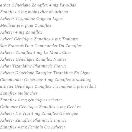
achat Générique Zanaflex 4 mg Pays-Bas
Zanaflex 4 mg moins cher où acheter
Acheter Tizanidine Original Ligne
Meilleur prix pour Zanaflex
Acheter 4 mg Zanaflex
Acheté Générique Zanaflex 4 mg Toulouse
Site Francais Pour Commander Du Zanaflex
Achetez Zanaflex 4 mg Le Moins Cher
Achetez Générique Zanaflex Nantes
Achat Tizanidine Pharmacie France
Acheter Générique Zanaflex Tizanidine En Ligne
Commander Générique 4 mg Zanaflex Strasbourg
acheter Générique Zanaflex Tizanidine à prix réduit
Zanaflex moins cher
Zanaflex 4 mg génériques acheter
Ordonner Générique Zanaflex 4 mg Genève
Acheter Du Vrai 4 mg Zanaflex Générique
Acheter Zanaflex Pharmacie France
Zanaflex 4 mg Feminin Ou Acheter