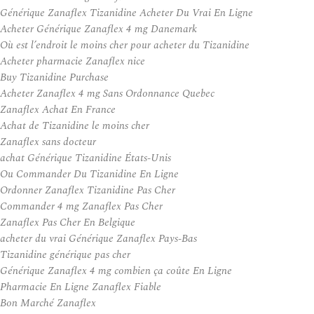
Générique Zanaflex Tizanidine Acheter Du Vrai En Ligne
Acheter Générique Zanaflex 4 mg Danemark
Où est l’endroit le moins cher pour acheter du Tizanidine
Acheter pharmacie Zanaflex nice
Buy Tizanidine Purchase
Acheter Zanaflex 4 mg Sans Ordonnance Quebec
Zanaflex Achat En France
Achat de Tizanidine le moins cher
Zanaflex sans docteur
achat Générique Tizanidine États-Unis
Ou Commander Du Tizanidine En Ligne
Ordonner Zanaflex Tizanidine Pas Cher
Commander 4 mg Zanaflex Pas Cher
Zanaflex Pas Cher En Belgique
acheter du vrai Générique Zanaflex Pays-Bas
Tizanidine générique pas cher
Générique Zanaflex 4 mg combien ça coûte En Ligne
Pharmacie En Ligne Zanaflex Fiable
Bon Marché Zanaflex