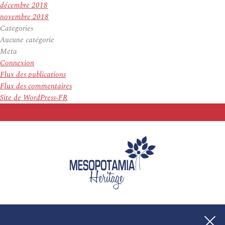
décembre 2018
novembre 2018
Categories
Aucune catégorie
Meta
Connexion
Flux des publications
Flux des commentaires
Site de WordPress-FR