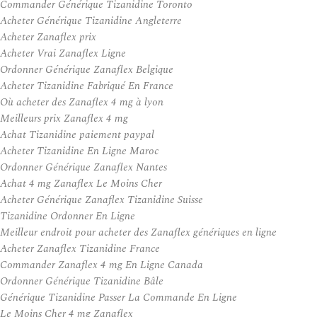
Commander Générique Tizanidine Toronto
Acheter Générique Tizanidine Angleterre
Acheter Zanaflex prix
Acheter Vrai Zanaflex Ligne
Ordonner Générique Zanaflex Belgique
Acheter Tizanidine Fabriqué En France
Où acheter des Zanaflex 4 mg à lyon
Meilleurs prix Zanaflex 4 mg
Achat Tizanidine paiement paypal
Acheter Tizanidine En Ligne Maroc
Ordonner Générique Zanaflex Nantes
Achat 4 mg Zanaflex Le Moins Cher
Acheter Générique Zanaflex Tizanidine Suisse
Tizanidine Ordonner En Ligne
Meilleur endroit pour acheter des Zanaflex génériques en ligne
Acheter Zanaflex Tizanidine France
Commander Zanaflex 4 mg En Ligne Canada
Ordonner Générique Tizanidine Bâle
Générique Tizanidine Passer La Commande En Ligne
Le Moins Cher 4 mg Zanaflex