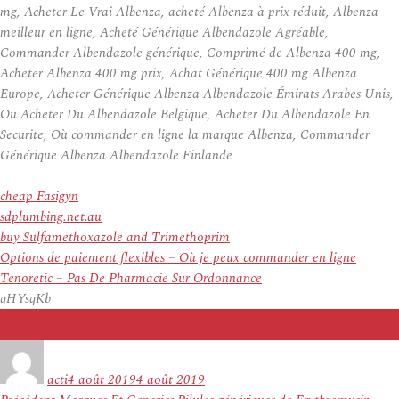
mg, Acheter Le Vrai Albenza, acheté Albenza à prix réduit, Albenza
meilleur en ligne, Acheté Générique Albendazole Agréable,
Commander Albendazole générique, Comprimé de Albenza 400 mg,
Acheter Albenza 400 mg prix, Achat Générique 400 mg Albenza
Europe, Acheter Générique Albenza Albendazole Émirats Arabes Unis,
Ou Acheter Du Albendazole Belgique, Acheter Du Albendazole En
Securite, Où commander en ligne la marque Albenza, Commander
Générique Albenza Albendazole Finlande
cheap Fasigyn
sdplumbing.net.au
buy Sulfamethoxazole and Trimethoprim
Options de paiement flexibles – Où je peux commander en ligne
Tenoretic – Pas De Pharmacie Sur Ordonnance
qHYsqKb
Auteur
Publié
le
acti
4 août 2019
4 août 2019