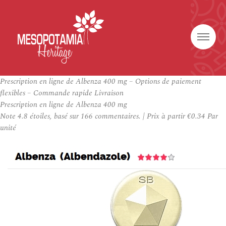
Prescription en ligne de Albenza 400 mg – Options de paiement
flexibles – Commande rapide Livraison
Prescription en ligne de Albenza 400 mg
Note
4.8
étoiles, basé sur
166
commentaires.
|
Prix à partir
€0.34
Par
unité