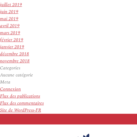
juillet 2019
juin 2019
mai 2019
avril 2019
mars 2019
février 2019
janvier 2019
décembre 2018
novembre 2018
Categories
Aucune catégorie
Meta
Connexion
Flux des publications
Flux des commentaires
Site de WordPress-FR