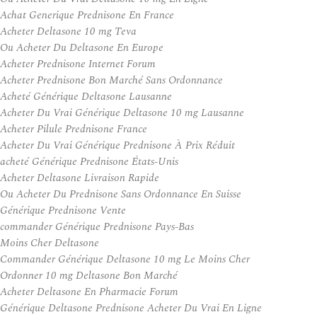
Achat Generique Prednisone En France
Acheter Deltasone 10 mg Teva
Ou Acheter Du Deltasone En Europe
Acheter Prednisone Internet Forum
Acheter Prednisone Bon Marché Sans Ordonnance
Acheté Générique Deltasone Lausanne
Acheter Du Vrai Générique Deltasone 10 mg Lausanne
Acheter Pilule Prednisone France
Acheter Du Vrai Générique Prednisone À Prix Réduit
acheté Générique Prednisone États-Unis
Acheter Deltasone Livraison Rapide
Ou Acheter Du Prednisone Sans Ordonnance En Suisse
Générique Prednisone Vente
commander Générique Prednisone Pays-Bas
Moins Cher Deltasone
Commander Générique Deltasone 10 mg Le Moins Cher
Ordonner 10 mg Deltasone Bon Marché
Acheter Deltasone En Pharmacie Forum
Générique Deltasone Prednisone Acheter Du Vrai En Ligne