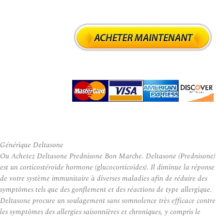
Générique Deltasone
Ou Achetez Deltasone Prednisone Bon Marche. Deltasone (Prednisone)
est un corticostéroïde hormone (glucocorticoïdes). Il diminue la réponse
de votre système immunitaire à diverses maladies afin de réduire des
symptômes tels que des gonflement et des réactions de type allergique.
Deltasone procure un soulagement sans somnolence très efficace contre
les symptômes des allergies saisonnières et chroniques, y compris le