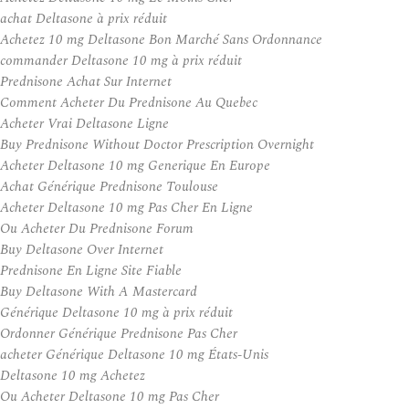
achat Deltasone à prix réduit
Achetez 10 mg Deltasone Bon Marché Sans Ordonnance
commander Deltasone 10 mg à prix réduit
Prednisone Achat Sur Internet
Comment Acheter Du Prednisone Au Quebec
Acheter Vrai Deltasone Ligne
Buy Prednisone Without Doctor Prescription Overnight
Acheter Deltasone 10 mg Generique En Europe
Achat Générique Prednisone Toulouse
Acheter Deltasone 10 mg Pas Cher En Ligne
Ou Acheter Du Prednisone Forum
Buy Deltasone Over Internet
Prednisone En Ligne Site Fiable
Buy Deltasone With A Mastercard
Générique Deltasone 10 mg à prix réduit
Ordonner Générique Prednisone Pas Cher
acheter Générique Deltasone 10 mg États-Unis
Deltasone 10 mg Achetez
Ou Acheter Deltasone 10 mg Pas Cher