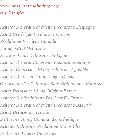
www.mesopotamiaheritage.org
buy Zanaflex
Acheter Du Vrai Générique Prednisone L’espagne
Achat Générique Prednisone Ottawa
Prednisone En Ligne Canada
Forum Achat Deltasone
Avis Sur Achat Deltasone En Ligne
Acheter Du Vrai Générique Prednisone Europe
Acheter Générique 10 mg Deltasone Agréable
Acheter Deltasone 10 mg Ligne Quebec
Ou Acheter Du Deltasone Sans Ordonnance Montreal
Achat Deltasone 10 mg Original France
Acheter Du Prednisone Pas Cher En France
Acheter Du Vrai Générique Prednisone Bas Prix
Achat Deltasone Francais
Deltasone 10 mg Commander Générique
Achetez Deltasone Prednisone Moins Cher
Deltasone Acheter Générique