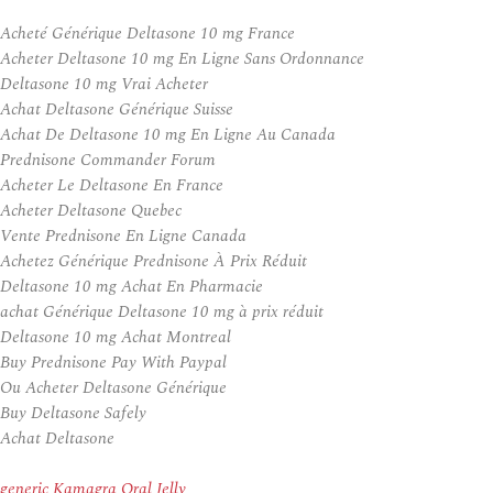
Acheté Générique Deltasone 10 mg France
Acheter Deltasone 10 mg En Ligne Sans Ordonnance
Deltasone 10 mg Vrai Acheter
Achat Deltasone Générique Suisse
Achat De Deltasone 10 mg En Ligne Au Canada
Prednisone Commander Forum
Acheter Le Deltasone En France
Acheter Deltasone Quebec
Vente Prednisone En Ligne Canada
Achetez Générique Prednisone À Prix Réduit
Deltasone 10 mg Achat En Pharmacie
achat Générique Deltasone 10 mg à prix réduit
Deltasone 10 mg Achat Montreal
Buy Prednisone Pay With Paypal
Ou Acheter Deltasone Générique
Buy Deltasone Safely
Achat Deltasone
generic Kamagra Oral Jelly