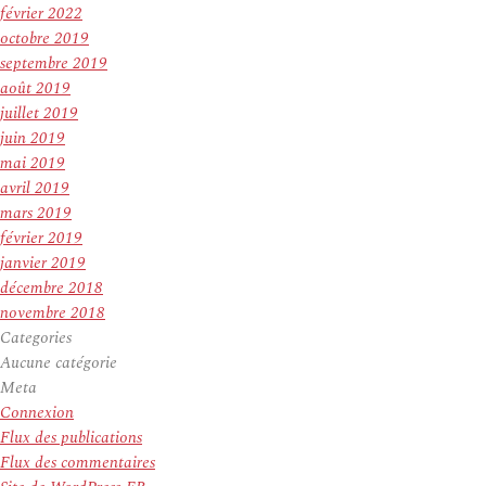
février 2022
octobre 2019
septembre 2019
août 2019
juillet 2019
juin 2019
mai 2019
avril 2019
mars 2019
février 2019
janvier 2019
décembre 2018
novembre 2018
Categories
Aucune catégorie
Meta
Connexion
Flux des publications
Flux des commentaires