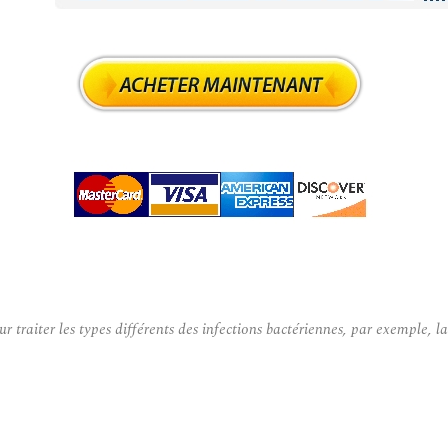
 traiter les types différents des infections bactériennes, par exemple, la