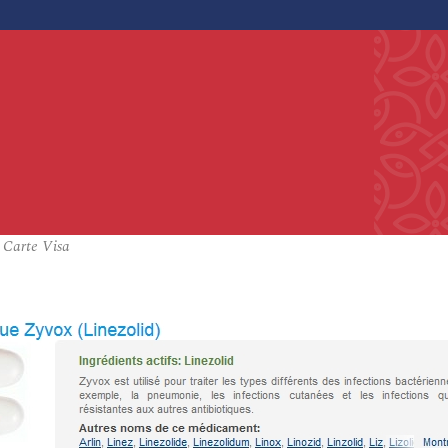
 Carte Visa