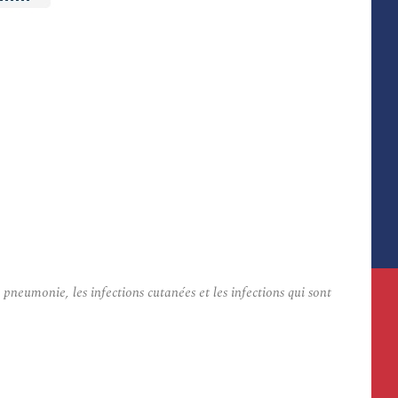
 pneumonie, les infections cutanées et les infections qui sont