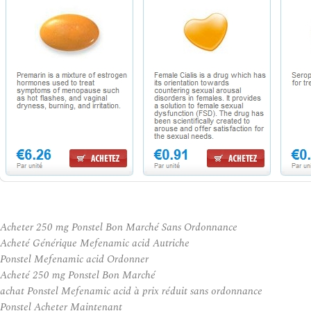
Acheter 250 mg Ponstel Bon Marché Sans Ordonnance
Acheté Générique Mefenamic acid Autriche
Ponstel Mefenamic acid Ordonner
Acheté 250 mg Ponstel Bon Marché
achat Ponstel Mefenamic acid à prix réduit sans ordonnance
Ponstel Acheter Maintenant