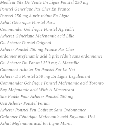
Meilleur Site De Vente En Ligne Ponstel 250 mg
Ponstel Generique Pas Cher En France
Ponstel 250 mg à prix réduit En Ligne
Achat Générique Ponstel Paris
Commander Générique Ponstel Agréable
Achetez Générique Mefenamic acid Lille
Ou Acheter Ponstel Original
Acheter Ponstel 250 mg France Pas Cher
ordonner Mefenamic acid à prix réduit sans ordonnance
Ou Acheter Du Ponstel 250 mg A Marseille
Comment Acheter Du Ponstel Sur Le Net
Acheter Du Ponstel 250 mg En Ligne Legalement
Commander Générique Ponstel Mefenamic acid Toronto
Buy Mefenamic acid With A Mastercard
Site Fiable Pour Acheter Ponstel 250 mg
Osu Acheter Ponstel Forum
Acheter Ponstel Peu Coûteux Sans Ordonnance
Ordonner Générique Mefenamic acid Royaume Uni
Achat Mefenamic acid En Ligne Maroc