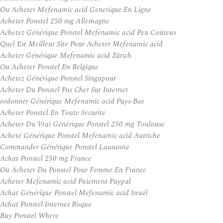
Ou Acheter Mefenamic acid Generique En Ligne
Acheter Ponstel 250 mg Allemagne
Achetez Générique Ponstel Mefenamic acid Peu Coûteux
Quel Est Meilleur Site Pour Acheter Mefenamic acid
Acheter Générique Mefenamic acid Zürich
Ou Acheter Ponstel En Belgique
Achetez Générique Ponstel Singapour
Acheter Du Ponstel Pas Cher Sur Internet
ordonner Générique Mefenamic acid Pays-Bas
Acheter Ponstel En Toute Securite
Acheter Du Vrai Générique Ponstel 250 mg Toulouse
Acheté Générique Ponstel Mefenamic acid Autriche
Commander Générique Ponstel Lausanne
Achat Ponstel 250 mg France
Ou Acheter Du Ponstel Pour Femme En France
Acheter Mefenamic acid Paiement Paypal
Achat Générique Ponstel Mefenamic acid Israël
Achat Ponstel Internet Risque
Buy Ponstel Where