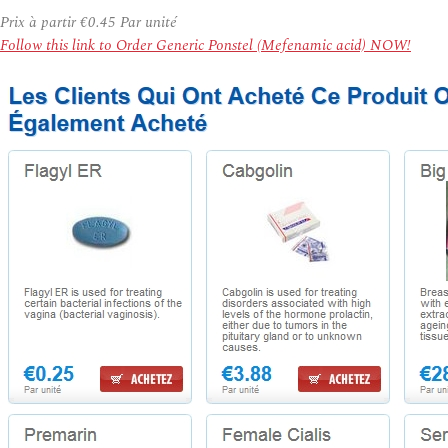
Prix à partir
€0.45
Par unité
Follow this link to Order Generic Ponstel (Mefenamic acid) NOW!