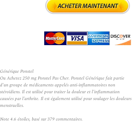
Générique Ponstel
Ou Achetez 250 mg Ponstel Pas Cher. Ponstel Générique fait partie
d’un groupe de médicaments appelés anti-inflammatoires non
stéroïdiens. Il est utilisé pour traiter la douleur et l’inflammation
causées par l’arthrite. Il est également utilisé pour soulager les douleurs
menstruelles.
Note
4.6
étoiles, basé sur
379
commentaires.