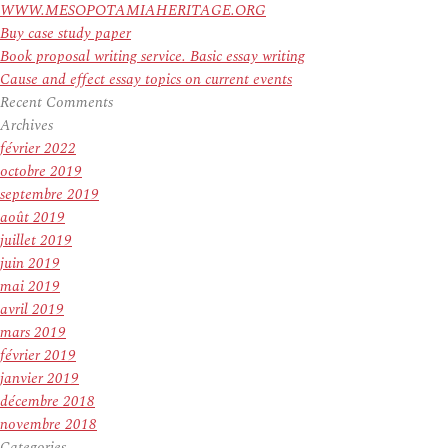
WWW.MESOPOTAMIAHERITAGE.ORG
Buy case study paper
Book proposal writing service. Basic essay writing
Cause and effect essay topics on current events
Recent Comments
Archives
février 2022
octobre 2019
septembre 2019
août 2019
juillet 2019
juin 2019
mai 2019
avril 2019
mars 2019
février 2019
janvier 2019
décembre 2018
novembre 2018
Categories