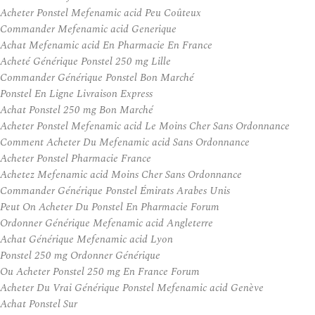
Acheter Ponstel Mefenamic acid Peu Coûteux
Commander Mefenamic acid Generique
Achat Mefenamic acid En Pharmacie En France
Acheté Générique Ponstel 250 mg Lille
Commander Générique Ponstel Bon Marché
Ponstel En Ligne Livraison Express
Achat Ponstel 250 mg Bon Marché
Acheter Ponstel Mefenamic acid Le Moins Cher Sans Ordonnance
Comment Acheter Du Mefenamic acid Sans Ordonnance
Acheter Ponstel Pharmacie France
Achetez Mefenamic acid Moins Cher Sans Ordonnance
Commander Générique Ponstel Émirats Arabes Unis
Peut On Acheter Du Ponstel En Pharmacie Forum
Ordonner Générique Mefenamic acid Angleterre
Achat Générique Mefenamic acid Lyon
Ponstel 250 mg Ordonner Générique
Ou Acheter Ponstel 250 mg En France Forum
Acheter Du Vrai Générique Ponstel Mefenamic acid Genève
Achat Ponstel Sur