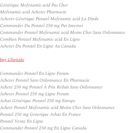
Générique Mefenamic acid Pas Cher
Mefenamic acid Acheter Pharmacie
Acheter Générique Ponstel Mefenamic acid La Dinde
Commander Du Ponstel 250 mg Par Internet
Commander Ponstel Mefenamic acid Moins Cher Sans Ordonnance
Combien Ponstel Mefenamic acid En Ligne
Acheter Du Ponstel En Ligne Au Canada
buy Glipizide
Commander Ponstel En Ligne Forum
Acheter Ponstel Sans Ordonnance En Pharmacie
Acheté 250 mg Ponstel À Prix Réduit Sans Ordonnance
Acheter Ponstel 250 mg Ligne Forum
Achat Générique Ponstel 250 mg Europe
Acheté Ponstel Mefenamic acid Moins Cher Sans Ordonnance
Ponstel 250 mg Generique Achat En France
Ponstel Vente En Ligne
Commander Ponstel 250 mg En Ligne Canada