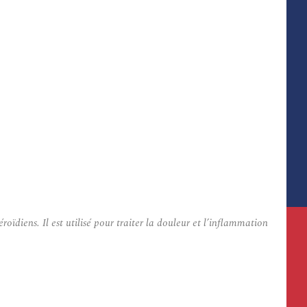
iens. Il est utilisé pour traiter la douleur et l’inflammation