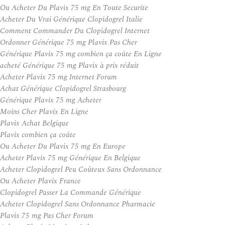
Ou Acheter Du Plavix 75 mg En Toute Securite
Acheter Du Vrai Générique Clopidogrel Italie
Comment Commander Du Clopidogrel Internet
Ordonner Générique 75 mg Plavix Pas Cher
Générique Plavix 75 mg combien ça coûte En Ligne
acheté Générique 75 mg Plavix à prix réduit
Acheter Plavix 75 mg Internet Forum
Achat Générique Clopidogrel Strasbourg
Générique Plavix 75 mg Acheter
Moins Cher Plavix En Ligne
Plavix Achat Belgique
Plavix combien ça coûte
Ou Acheter Du Plavix 75 mg En Europe
Acheter Plavix 75 mg Générique En Belgique
Acheter Clopidogrel Peu Coûteux Sans Ordonnance
Ou Acheter Plavix France
Clopidogrel Passer La Commande Générique
Acheter Clopidogrel Sans Ordonnance Pharmacie
Plavix 75 mg Pas Cher Forum