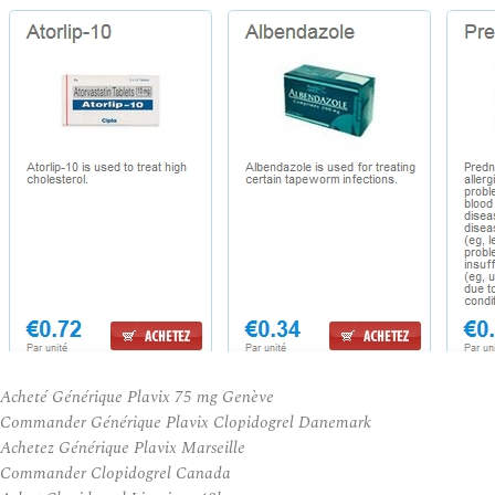
Acheté Générique Plavix 75 mg Genève
Commander Générique Plavix Clopidogrel Danemark
Achetez Générique Plavix Marseille
Commander Clopidogrel Canada