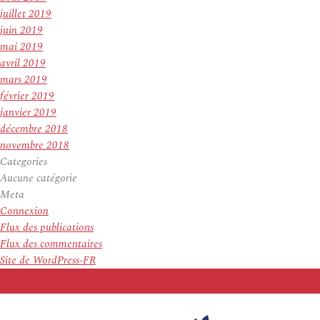
juillet 2019
juin 2019
mai 2019
avril 2019
mars 2019
février 2019
janvier 2019
décembre 2018
novembre 2018
Categories
Aucune catégorie
Meta
Connexion
Flux des publications
Flux des commentaires
Site de WordPress-FR