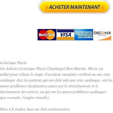
Générique Plavix
Ou Achetez Generique Plavix Clopidogrel Bon Marche. Plavix est
utilisé pour réduire le risque d’accident vasculaire cérébral ou une crise
cardiaque chez les patients qui ont déjà subi une crise cardiaque, ont les
autres problèmes circulatoires causés par le rétrécissement et le
durcissement des artères, ou qui ont les autres problèmes cardiaques
(par exemple, l’angine instable).
Note
4.8
étoiles, basé sur
368
commentaires.