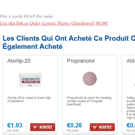
Prix à partir
€0.69
Par unité
Use this link to Order Generic Plavix (Clopidogrel) NOW!