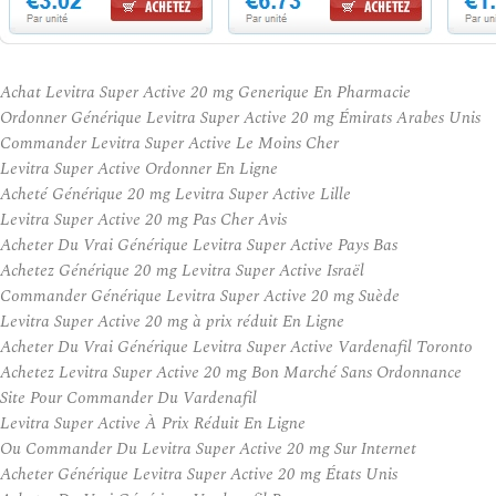
Achat Levitra Super Active 20 mg Generique En Pharmacie
Ordonner Générique Levitra Super Active 20 mg Émirats Arabes Unis
Commander Levitra Super Active Le Moins Cher
Levitra Super Active Ordonner En Ligne
Acheté Générique 20 mg Levitra Super Active Lille
Levitra Super Active 20 mg Pas Cher Avis
Acheter Du Vrai Générique Levitra Super Active Pays Bas
Achetez Générique 20 mg Levitra Super Active Israël
Commander Générique Levitra Super Active 20 mg Suède
Levitra Super Active 20 mg à prix réduit En Ligne
Acheter Du Vrai Générique Levitra Super Active Vardenafil Toronto
Achetez Levitra Super Active 20 mg Bon Marché Sans Ordonnance
Site Pour Commander Du Vardenafil
Levitra Super Active À Prix Réduit En Ligne
Ou Commander Du Levitra Super Active 20 mg Sur Internet
Acheter Générique Levitra Super Active 20 mg États Unis