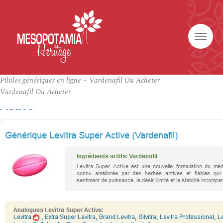
Pilules génériques en ligne – Vardenafil Ou Acheter
Vardenafil Ou Acheter