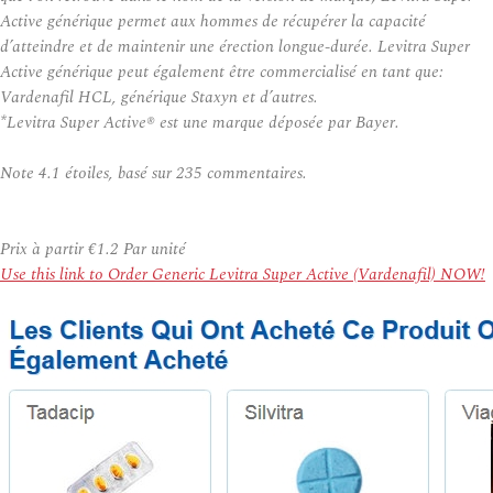
Active générique permet aux hommes de récupérer la capacité
d’atteindre et de maintenir une érection longue-durée. Levitra Super
Active générique peut également être commercialisé en tant que:
Vardenafil HCL, générique Staxyn et d’autres.
*Levitra Super Active® est une marque déposée par Bayer.
Note
4.1
étoiles, basé sur
235
commentaires.
Prix à partir
€1.2
Par unité
Use this link to Order Generic Levitra Super Active (Vardenafil) NOW!