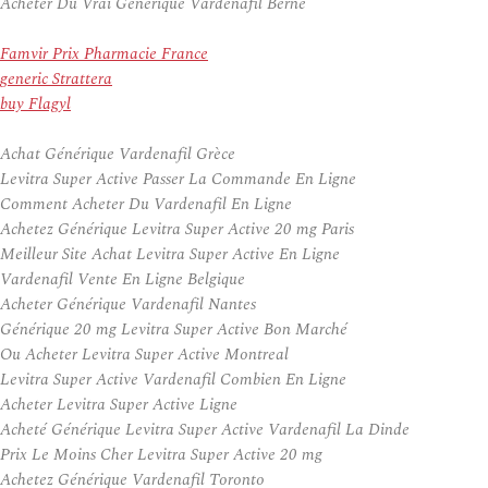
Acheter Du Vrai Générique Vardenafil Berne
Famvir Prix Pharmacie France
generic Strattera
buy Flagyl
Achat Générique Vardenafil Grèce
Levitra Super Active Passer La Commande En Ligne
Comment Acheter Du Vardenafil En Ligne
Achetez Générique Levitra Super Active 20 mg Paris
Meilleur Site Achat Levitra Super Active En Ligne
Vardenafil Vente En Ligne Belgique
Acheter Générique Vardenafil Nantes
Générique 20 mg Levitra Super Active Bon Marché
Ou Acheter Levitra Super Active Montreal
Levitra Super Active Vardenafil Combien En Ligne
Acheter Levitra Super Active Ligne
Acheté Générique Levitra Super Active Vardenafil La Dinde
Prix Le Moins Cher Levitra Super Active 20 mg
Achetez Générique Vardenafil Toronto