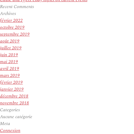
Recent Comments
Archives
février 2022
octobre 2019
septembre 2019
août 2019
juillet 2019
juin 2019
mai 2019
avril 2019
mars 2019
février 2019
janvier 2019
décembre 2018
novembre 2018
Categories
Aucune catégorie
Meta
Connexion