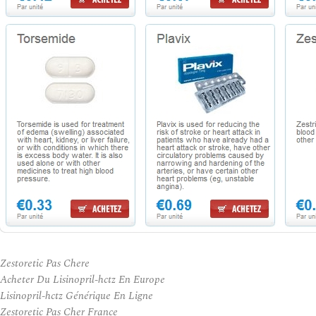
Zestoretic Pas Chere
Acheter Du Lisinopril-hctz En Europe
Lisinopril-hctz Générique En Ligne
Zestoretic Pas Cher France