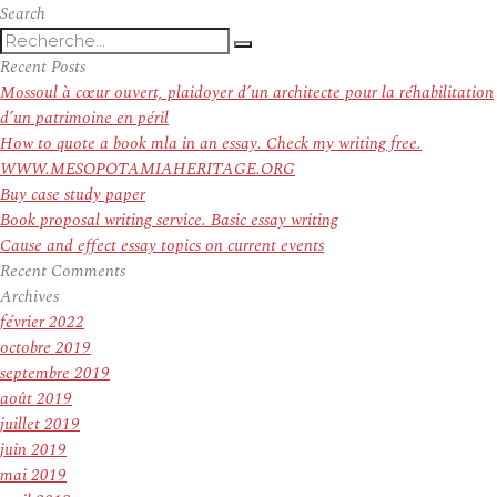
Search
Recherche
Recherche
pour
Recent Posts
:
Mossoul à cœur ouvert, plaidoyer d’un architecte pour la réhabilitation
d’un patrimoine en péril
How to quote a book mla in an essay. Check my writing free.
WWW.MESOPOTAMIAHERITAGE.ORG
Buy case study paper
Book proposal writing service. Basic essay writing
Cause and effect essay topics on current events
Recent Comments
Archives
février 2022
octobre 2019
septembre 2019
août 2019
juillet 2019
juin 2019
mai 2019