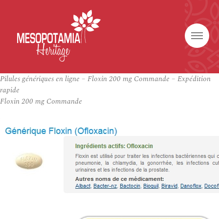
Pilules génériques en ligne – Floxin 200 mg Commande – Expédition
rapide
Floxin 200 mg Commande