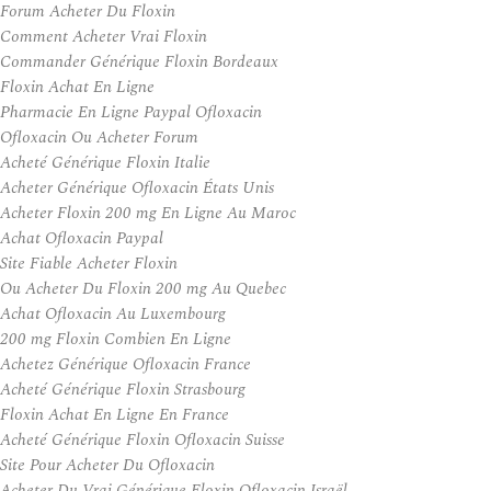
Forum Acheter Du Floxin
Comment Acheter Vrai Floxin
Commander Générique Floxin Bordeaux
Floxin Achat En Ligne
Pharmacie En Ligne Paypal Ofloxacin
Ofloxacin Ou Acheter Forum
Acheté Générique Floxin Italie
Acheter Générique Ofloxacin États Unis
Acheter Floxin 200 mg En Ligne Au Maroc
Achat Ofloxacin Paypal
Site Fiable Acheter Floxin
Ou Acheter Du Floxin 200 mg Au Quebec
Achat Ofloxacin Au Luxembourg
200 mg Floxin Combien En Ligne
Achetez Générique Ofloxacin France
Acheté Générique Floxin Strasbourg
Floxin Achat En Ligne En France
Acheté Générique Floxin Ofloxacin Suisse
Site Pour Acheter Du Ofloxacin
Acheter Du Vrai Générique Floxin Ofloxacin Israël