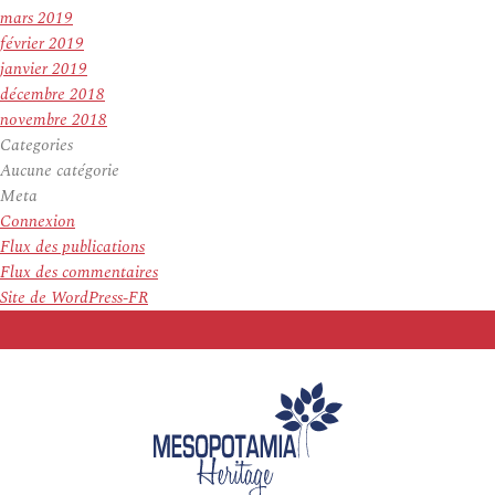
mars 2019
février 2019
janvier 2019
décembre 2018
novembre 2018
Categories
Aucune catégorie
Meta
Connexion
Flux des publications
Flux des commentaires
Site de WordPress-FR