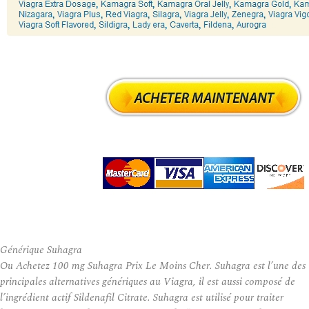
Générique Suhagra
Ou Achetez 100 mg Suhagra Prix Le Moins Cher. Suhagra est l’une des
principales alternatives génériques au Viagra, il est aussi composé de
l’ingrédient actif Sildenafil Citrate. Suhagra est utilisé pour traiter