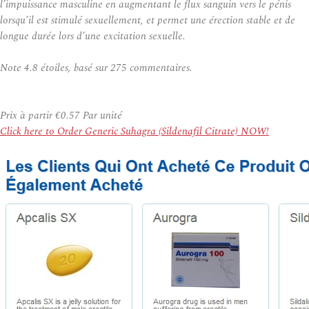
l’impuissance masculine en augmentant le flux sanguin vers le pénis
lorsqu’il est stimulé sexuellement, et permet une érection stable et de
longue durée lors d’une excitation sexuelle.
Note
4.8
étoiles, basé sur
275
commentaires.
Prix à partir
€0.57
Par unité
Click here to Order Generic Suhagra (Sildenafil Citrate) NOW!