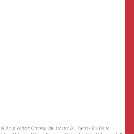
 1000 mg Valtrex Ottawa, Ou Acheter Du Valtrex En Toute