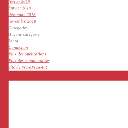
février 2019
janvier 2019
décembre 2018
novembre 2018
Categories
Aucune catégorie
Meta
Connexion
Flux des publications
Flux des commentaires
Site de WordPress-FR