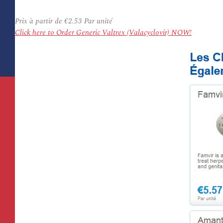
Prix à partir de
€2.53
Par unité
Click here to Order Generic Valtrex (Valacyclovir) NOW!