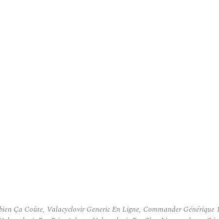
mbien Ça Coûte, Valacyclovir Generic En Ligne, Commander Générique