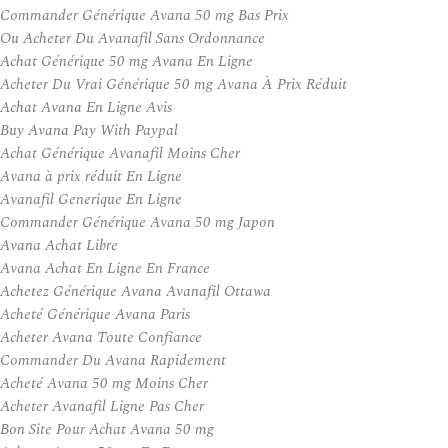
Commander Générique Avana 50 mg Bas Prix
Ou Acheter Du Avanafil Sans Ordonnance
Achat Générique 50 mg Avana En Ligne
Acheter Du Vrai Générique 50 mg Avana À Prix Réduit
Achat Avana En Ligne Avis
Buy Avana Pay With Paypal
Achat Générique Avanafil Moins Cher
Avana à prix réduit En Ligne
Avanafil Generique En Ligne
Commander Générique Avana 50 mg Japon
Avana Achat Libre
Avana Achat En Ligne En France
Achetez Générique Avana Avanafil Ottawa
Acheté Générique Avana Paris
Acheter Avana Toute Confiance
Commander Du Avana Rapidement
Acheté Avana 50 mg Moins Cher
Acheter Avanafil Ligne Pas Cher
Bon Site Pour Achat Avana 50 mg