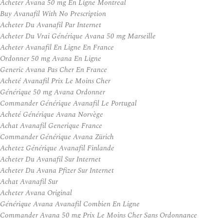
Acheter Avana 50 mg En Ligne Montreal
Buy Avanafil With No Prescription
Acheter Du Avanafil Par Internet
Acheter Du Vrai Générique Avana 50 mg Marseille
Acheter Avanafil En Ligne En France
Ordonner 50 mg Avana En Ligne
Generic Avana Pas Cher En France
Acheté Avanafil Prix Le Moins Cher
Générique 50 mg Avana Ordonner
Commander Générique Avanafil Le Portugal
Acheté Générique Avana Norvège
Achat Avanafil Generique France
Commander Générique Avana Zürich
Achetez Générique Avanafil Finlande
Acheter Du Avanafil Sur Internet
Acheter Du Avana Pfizer Sur Internet
Achat Avanafil Sur
Acheter Avana Original
Générique Avana Avanafil Combien En Ligne
Commander Avana 50 mg Prix Le Moins Cher Sans Ordonnance