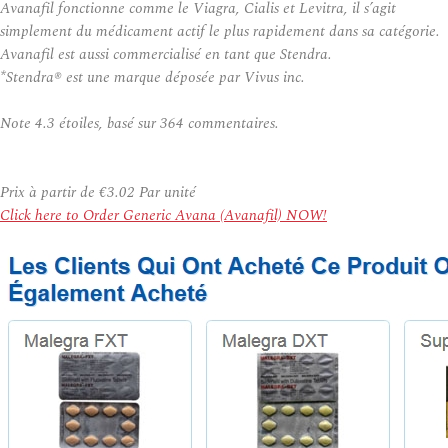
Avanafil fonctionne comme le Viagra, Cialis et Levitra, il s’agit
simplement du médicament actif le plus rapidement dans sa catégorie.
Avanafil est aussi commercialisé en tant que Stendra.
*Stendra® est une marque déposée par Vivus inc.
Note
4.3
étoiles, basé sur
364
commentaires.
Prix à partir de
€3.02
Par unité
Click here to Order Generic Avana (Avanafil) NOW!