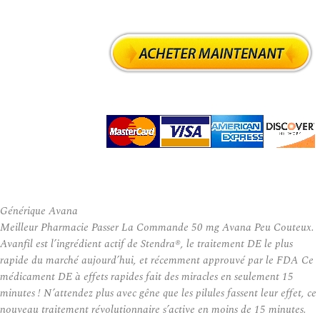
Générique Avana
Meilleur Pharmacie Passer La Commande 50 mg Avana Peu Couteux.
Avanfil est l’ingrédient actif de Stendra®, le traitement DE le plus
rapide du marché aujourd’hui, et récemment approuvé par le FDA Ce
médicament DE à effets rapides fait des miracles en seulement 15
minutes ! N’attendez plus avec gêne que les pilules fassent leur effet, ce
nouveau traitement révolutionnaire s’active en moins de 15 minutes.