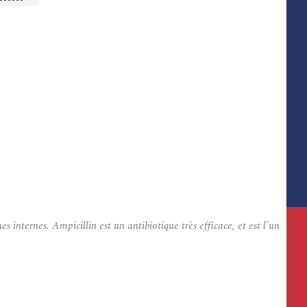
internes. Ampicillin est un antibiotique très efficace, et est l’un