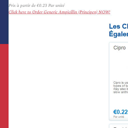
Prix à partir de
€0.23
Par unité
Click here to Order Generic Ampicillin (Principen) NOW!