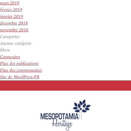
mars 2019
février 2019
janvier 2019
décembre 2018
novembre 2018
Categories
Aucune catégorie
Meta
Connexion
Flux des publications
Flux des commentaires
Site de WordPress-FR