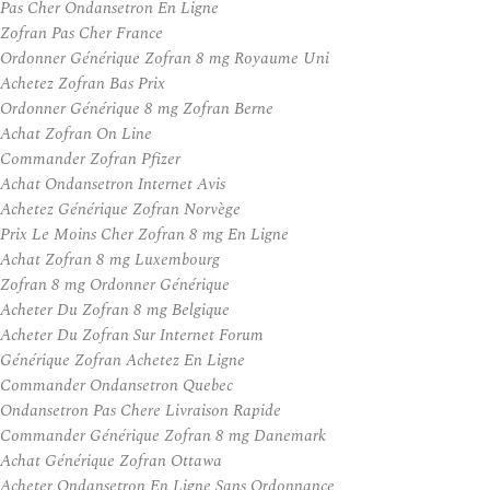
Pas Cher Ondansetron En Ligne
Zofran Pas Cher France
Ordonner Générique Zofran 8 mg Royaume Uni
Achetez Zofran Bas Prix
Ordonner Générique 8 mg Zofran Berne
Achat Zofran On Line
Commander Zofran Pfizer
Achat Ondansetron Internet Avis
Achetez Générique Zofran Norvège
Prix Le Moins Cher Zofran 8 mg En Ligne
Achat Zofran 8 mg Luxembourg
Zofran 8 mg Ordonner Générique
Acheter Du Zofran 8 mg Belgique
Acheter Du Zofran Sur Internet Forum
Générique Zofran Achetez En Ligne
Commander Ondansetron Quebec
Ondansetron Pas Chere Livraison Rapide
Commander Générique Zofran 8 mg Danemark
Achat Générique Zofran Ottawa
Acheter Ondansetron En Ligne Sans Ordonnance