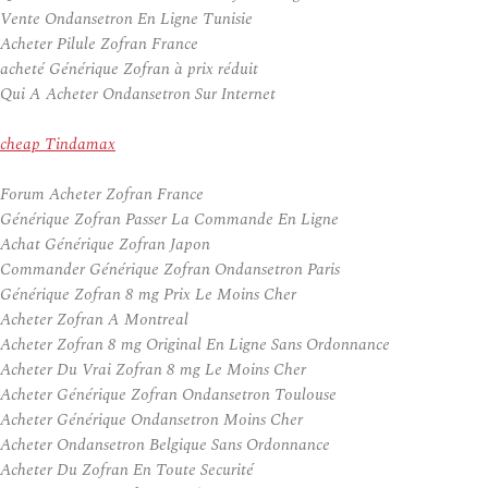
Vente Ondansetron En Ligne Tunisie
Acheter Pilule Zofran France
acheté Générique Zofran à prix réduit
Qui A Acheter Ondansetron Sur Internet
cheap Tindamax
Forum Acheter Zofran France
Générique Zofran Passer La Commande En Ligne
Achat Générique Zofran Japon
Commander Générique Zofran Ondansetron Paris
Générique Zofran 8 mg Prix Le Moins Cher
Acheter Zofran A Montreal
Acheter Zofran 8 mg Original En Ligne Sans Ordonnance
Acheter Du Vrai Zofran 8 mg Le Moins Cher
Acheter Générique Zofran Ondansetron Toulouse
Acheter Générique Ondansetron Moins Cher
Acheter Ondansetron Belgique Sans Ordonnance
Acheter Du Zofran En Toute Securité