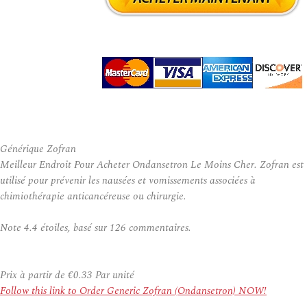
Générique Zofran
Meilleur Endroit Pour Acheter Ondansetron Le Moins Cher. Zofran est
utilisé pour prévenir les nausées et vomissements associées à
chimiothérapie anticancéreuse ou chirurgie.
Note
4.4
étoiles, basé sur
126
commentaires.
Prix à partir de
€0.33
Par unité
Follow this link to Order Generic Zofran (Ondansetron) NOW!