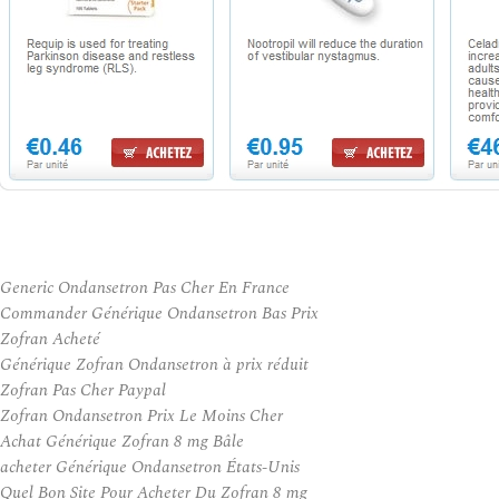
Generic Ondansetron Pas Cher En France
Commander Générique Ondansetron Bas Prix
Zofran Acheté
Générique Zofran Ondansetron à prix réduit
Zofran Pas Cher Paypal
Zofran Ondansetron Prix Le Moins Cher
Achat Générique Zofran 8 mg Bâle
acheter Générique Ondansetron États-Unis
Quel Bon Site Pour Acheter Du Zofran 8 mg