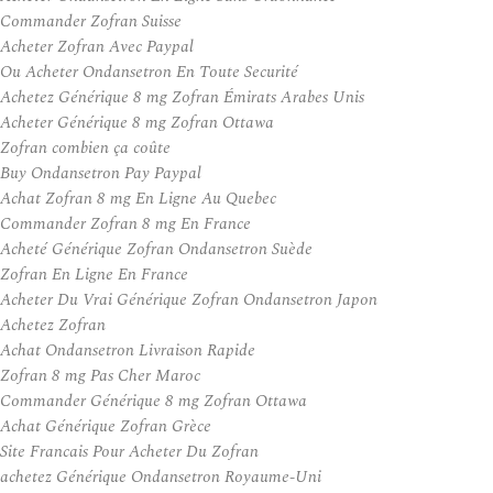
Commander Zofran Suisse
Acheter Zofran Avec Paypal
Ou Acheter Ondansetron En Toute Securité
Achetez Générique 8 mg Zofran Émirats Arabes Unis
Acheter Générique 8 mg Zofran Ottawa
Zofran combien ça coûte
Buy Ondansetron Pay Paypal
Achat Zofran 8 mg En Ligne Au Quebec
Commander Zofran 8 mg En France
Acheté Générique Zofran Ondansetron Suède
Zofran En Ligne En France
Acheter Du Vrai Générique Zofran Ondansetron Japon
Achetez Zofran
Achat Ondansetron Livraison Rapide
Zofran 8 mg Pas Cher Maroc
Commander Générique 8 mg Zofran Ottawa
Achat Générique Zofran Grèce
Site Francais Pour Acheter Du Zofran
achetez Générique Ondansetron Royaume-Uni