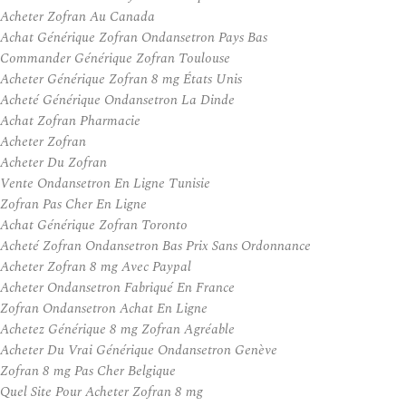
Acheter Zofran Au Canada
Achat Générique Zofran Ondansetron Pays Bas
Commander Générique Zofran Toulouse
Acheter Générique Zofran 8 mg États Unis
Acheté Générique Ondansetron La Dinde
Achat Zofran Pharmacie
Acheter Zofran
Acheter Du Zofran
Vente Ondansetron En Ligne Tunisie
Zofran Pas Cher En Ligne
Achat Générique Zofran Toronto
Acheté Zofran Ondansetron Bas Prix Sans Ordonnance
Acheter Zofran 8 mg Avec Paypal
Acheter Ondansetron Fabriqué En France
Zofran Ondansetron Achat En Ligne
Achetez Générique 8 mg Zofran Agréable
Acheter Du Vrai Générique Ondansetron Genève
Zofran 8 mg Pas Cher Belgique
Quel Site Pour Acheter Zofran 8 mg