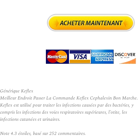
Générique Keflex
Meilleur Endroit Passer La Commande Keflex Cephalexin Bon Marche.
Keflex est utilisé pour traiter les infections causées par des bactéries, y
compris les infections des voies respiratoires supérieures, l’otite, les
infections cutanées et urinaires.
Note
4.3
étoiles, basé sur
252
commentaires.