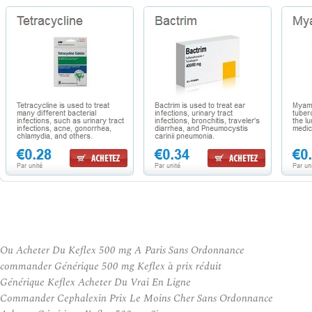
Ou Acheter Du Keflex 500 mg A Paris Sans Ordonnance
commander Générique 500 mg Keflex à prix réduit
Générique Keflex Acheter Du Vrai En Ligne
Commander Cephalexin Prix Le Moins Cher Sans Ordonnance