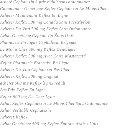
acheté Cephalexin à prix réduit sans ordonnance
Commander Générique Keflex Cephalexin Le Moins Cher
Acheter Maintenant Keflex En Ligne
Acheter Keflex 500 mg Canada Sans Prescription
Acheter Du Vrai 500 mg Keflex Sans Ordonnance
Achat Générique Cephalexin États Unis
Pharmacie En Ligne Cephalexin Belgique
Le Moins Cher 500 mg Keflex Générique
Acheter Keflex 500 mg Avec Carte Mastercard
Keflex Pharmacie Francaise En Ligne
Acheter Du Vrai Cephalexin Pas Cher
Acheter Keflex 500 mg Original
acheter 500 mg Keflex à prix réduit
Bas Prix Keflex En Ligne
Keflex 500 mg Pas Cher Lyon
Achat Keflex Cephalexin Le Moins Cher Sans Ordonnance
Achat Veritable Cephalexin
Achetez Keflex
Achat Générique 500 mg Keflex Émirats Arabes Unis