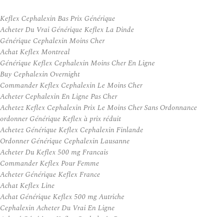
Keflex Cephalexin Bas Prix Générique
Acheter Du Vrai Générique Keflex La Dinde
Générique Cephalexin Moins Cher
Achat Keflex Montreal
Générique Keflex Cephalexin Moins Cher En Ligne
Buy Cephalexin Overnight
Commander Keflex Cephalexin Le Moins Cher
Acheter Cephalexin En Ligne Pas Cher
Achetez Keflex Cephalexin Prix Le Moins Cher Sans Ordonnance
ordonner Générique Keflex à prix réduit
Achetez Générique Keflex Cephalexin Finlande
Ordonner Générique Cephalexin Lausanne
Acheter Du Keflex 500 mg Francais
Commander Keflex Pour Femme
Acheter Générique Keflex France
Achat Keflex Line
Achat Générique Keflex 500 mg Autriche
Cephalexin Acheter Du Vrai En Ligne