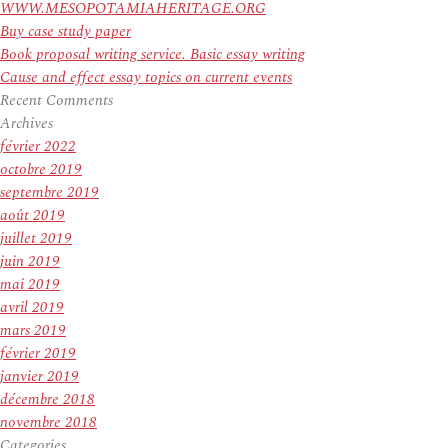
WWW.MESOPOTAMIAHERITAGE.ORG
Buy case study paper
Book proposal writing service. Basic essay writing
Cause and effect essay topics on current events
Recent Comments
Archives
février 2022
octobre 2019
septembre 2019
août 2019
juillet 2019
juin 2019
mai 2019
avril 2019
mars 2019
février 2019
janvier 2019
décembre 2018
novembre 2018
Categories