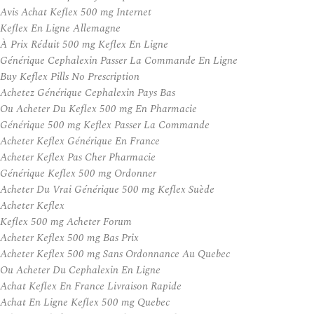
Avis Achat Keflex 500 mg Internet
Keflex En Ligne Allemagne
À Prix Réduit 500 mg Keflex En Ligne
Générique Cephalexin Passer La Commande En Ligne
Buy Keflex Pills No Prescription
Achetez Générique Cephalexin Pays Bas
Ou Acheter Du Keflex 500 mg En Pharmacie
Générique 500 mg Keflex Passer La Commande
Acheter Keflex Générique En France
Acheter Keflex Pas Cher Pharmacie
Générique Keflex 500 mg Ordonner
Acheter Du Vrai Générique 500 mg Keflex Suède
Acheter Keflex
Keflex 500 mg Acheter Forum
Acheter Keflex 500 mg Bas Prix
Acheter Keflex 500 mg Sans Ordonnance Au Quebec
Ou Acheter Du Cephalexin En Ligne
Achat Keflex En France Livraison Rapide
Achat En Ligne Keflex 500 mg Quebec