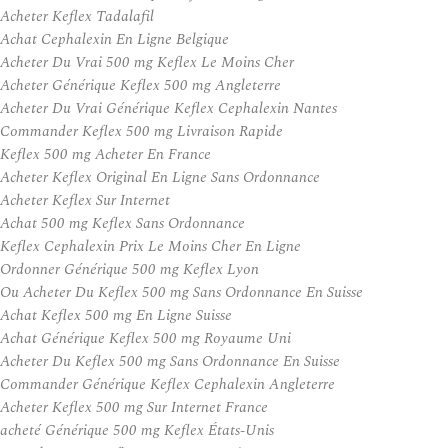
Acheter Keflex Tadalafil
Achat Cephalexin En Ligne Belgique
Acheter Du Vrai 500 mg Keflex Le Moins Cher
Acheter Générique Keflex 500 mg Angleterre
Acheter Du Vrai Générique Keflex Cephalexin Nantes
Commander Keflex 500 mg Livraison Rapide
Keflex 500 mg Acheter En France
Acheter Keflex Original En Ligne Sans Ordonnance
Acheter Keflex Sur Internet
Achat 500 mg Keflex Sans Ordonnance
Keflex Cephalexin Prix Le Moins Cher En Ligne
Ordonner Générique 500 mg Keflex Lyon
Ou Acheter Du Keflex 500 mg Sans Ordonnance En Suisse
Achat Keflex 500 mg En Ligne Suisse
Achat Générique Keflex 500 mg Royaume Uni
Acheter Du Keflex 500 mg Sans Ordonnance En Suisse
Commander Générique Keflex Cephalexin Angleterre
Acheter Keflex 500 mg Sur Internet France
acheté Générique 500 mg Keflex États-Unis