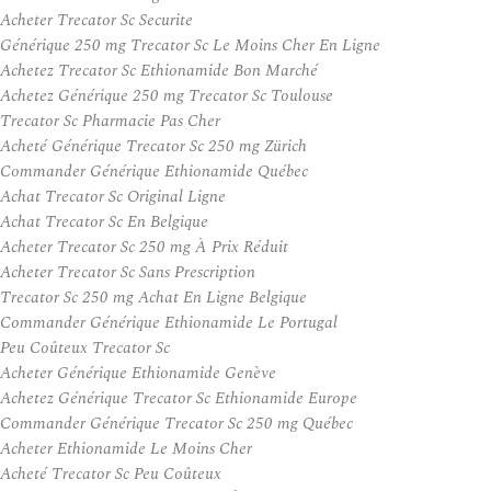
Acheter Trecator Sc Securite
Générique 250 mg Trecator Sc Le Moins Cher En Ligne
Achetez Trecator Sc Ethionamide Bon Marché
Achetez Générique 250 mg Trecator Sc Toulouse
Trecator Sc Pharmacie Pas Cher
Acheté Générique Trecator Sc 250 mg Zürich
Commander Générique Ethionamide Québec
Achat Trecator Sc Original Ligne
Achat Trecator Sc En Belgique
Acheter Trecator Sc 250 mg À Prix Réduit
Acheter Trecator Sc Sans Prescription
Trecator Sc 250 mg Achat En Ligne Belgique
Commander Générique Ethionamide Le Portugal
Peu Coûteux Trecator Sc
Acheter Générique Ethionamide Genève
Achetez Générique Trecator Sc Ethionamide Europe
Commander Générique Trecator Sc 250 mg Québec
Acheter Ethionamide Le Moins Cher
Acheté Trecator Sc Peu Coûteux