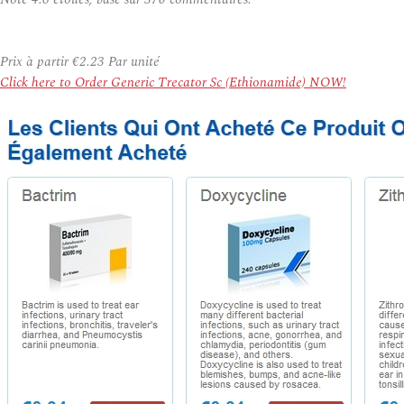
Prix à partir
€2.23
Par unité
Click here to Order Generic Trecator Sc (Ethionamide) NOW!