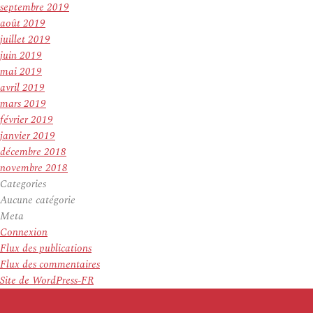
septembre 2019
août 2019
juillet 2019
juin 2019
mai 2019
avril 2019
mars 2019
février 2019
janvier 2019
décembre 2018
novembre 2018
Categories
Aucune catégorie
Meta
Connexion
Flux des publications
Flux des commentaires
Site de WordPress-FR