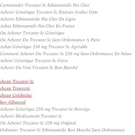
Commander Trecator Sc Ethionamide Pas Cher
Acheter Générique Trecator Sc Émirats Arabes Unis
Acheter Ethionamide Pas Cher En Ligne
Achat Ethionamide Pas Cher En France
Ou Acheter Trecator Sc Générique
Ou Acheter Du Trecator Sc Sans Ordonnance A Paris
Achat Générique 250 mg Trecator Sc Agréable
Comment Acheter Du Trecator Sc 250 mg Sans Ordonnance En Suisse
Acheté Générique Trecator Sc Grèce
Acheter Du Vrai Trecator Sc Bon Marché
cheap Trecator Sc
cheap Tenoretic
cheap Colchicine
buy Albuterol
Acheter Générique 250 mg Trecator Sc Norvège
Acheter Medicament Trecator Sc
Ou Acheter Trecator Sc 250 mg Original
Ordonner Trecator Sc Ethionamide Bon Marché Sans Ordonnance