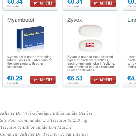
Acheter Du Vrai Générique Ethionamide Genève
Site Pour Commander Du Trecator Sc 250 mg
Trecator Sc Ethionamide Bon Marché
Comment Acheter Du Trecator Sc Sur Internet