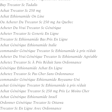
Buy Trecator Sc Tadalis
Achat Trecator Sc 250 mg
Achat Ethionamide On Line
Ou Acheter Du Trecator Sc 250 mg Au Quebec
Acheter Du Vrai Trecator Sc Générique
Acheter Trecator Sc Generic En Ligne
Trecator Sc Ethionamide Bas Prix En Ligne
Achat Générique Ethionamide Italie
commander Générique Trecator Sc Ethionamide à prix réduit
Acheter Du Vrai Générique Trecator Sc Ethionamide Agréable
Achetez Trecator Sc À Prix Réduit Sans Ordonnance
Générique Ethionamide Achat En Ligne
Achetez Trecator Sc Pas Cher Sans Ordonnance
commander Générique Ethionamide Royaume-Uni
achat Générique Trecator Sc Ethionamide à prix réduit
Achat Générique Trecator Sc 250 mg Prix Le Moins Cher
Achat Générique Ethionamide Israël
Ordonner Générique Trecator Sc Ottawa
Trecator Sc En Ligne Avec Ordonnance