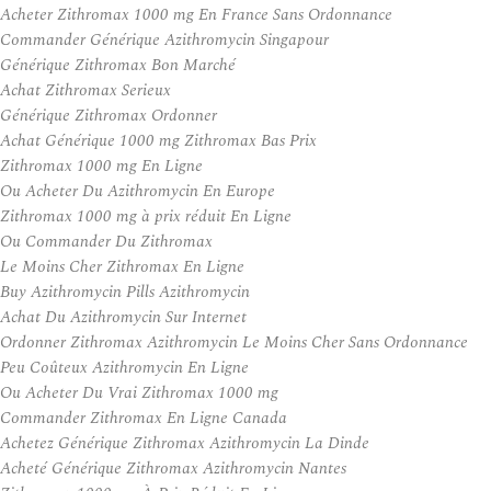
Acheter Zithromax 1000 mg En France Sans Ordonnance
Commander Générique Azithromycin Singapour
Générique Zithromax Bon Marché
Achat Zithromax Serieux
Générique Zithromax Ordonner
Achat Générique 1000 mg Zithromax Bas Prix
Zithromax 1000 mg En Ligne
Ou Acheter Du Azithromycin En Europe
Zithromax 1000 mg à prix réduit En Ligne
Ou Commander Du Zithromax
Le Moins Cher Zithromax En Ligne
Buy Azithromycin Pills Azithromycin
Achat Du Azithromycin Sur Internet
Ordonner Zithromax Azithromycin Le Moins Cher Sans Ordonnance
Peu Coûteux Azithromycin En Ligne
Ou Acheter Du Vrai Zithromax 1000 mg
Commander Zithromax En Ligne Canada
Achetez Générique Zithromax Azithromycin La Dinde
Acheté Générique Zithromax Azithromycin Nantes