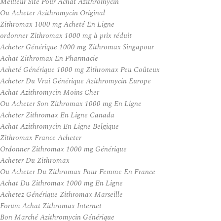
Meilleur Site Pour Achat Azithromycin
Ou Acheter Azithromycin Original
Zithromax 1000 mg Acheté En Ligne
ordonner Zithromax 1000 mg à prix réduit
Acheter Générique 1000 mg Zithromax Singapour
Achat Zithromax En Pharmacie
Acheté Générique 1000 mg Zithromax Peu Coûteux
Acheter Du Vrai Générique Azithromycin Europe
Achat Azithromycin Moins Cher
Ou Acheter Son Zithromax 1000 mg En Ligne
Acheter Zithromax En Ligne Canada
Achat Azithromycin En Ligne Belgique
Zithromax France Acheter
Ordonner Zithromax 1000 mg Générique
Acheter Du Zithromax
Ou Acheter Du Zithromax Pour Femme En France
Achat Du Zithromax 1000 mg En Ligne
Achetez Générique Zithromax Marseille
Forum Achat Zithromax Internet
Bon Marché Azithromycin Générique