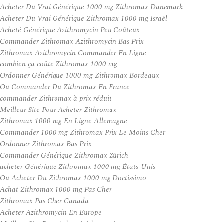
Acheter Du Vrai Générique 1000 mg Zithromax Danemark
Acheter Du Vrai Générique Zithromax 1000 mg Israël
Acheté Générique Azithromycin Peu Coûteux
Commander Zithromax Azithromycin Bas Prix
Zithromax Azithromycin Commander En Ligne
combien ça coûte Zithromax 1000 mg
Ordonner Générique 1000 mg Zithromax Bordeaux
Ou Commander Du Zithromax En France
commander Zithromax à prix réduit
Meilleur Site Pour Acheter Zithromax
Zithromax 1000 mg En Ligne Allemagne
Commander 1000 mg Zithromax Prix Le Moins Cher
Ordonner Zithromax Bas Prix
Commander Générique Zithromax Zürich
acheter Générique Zithromax 1000 mg États-Unis
Ou Acheter Du Zithromax 1000 mg Doctissimo
Achat Zithromax 1000 mg Pas Cher
Zithromax Pas Cher Canada
Acheter Azithromycin En Europe