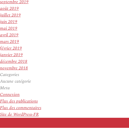
septembre 2019
août 2019
juillet 2019
juin 2019
mai 2019
avril 2019
mars 2019
février 2019
janvier 2019
décembre 2018
novembre 2018
Categories
Aucune catégorie
Meta
Connexion
Flux des publications
Flux des commentaires
Site de WordPress-FR