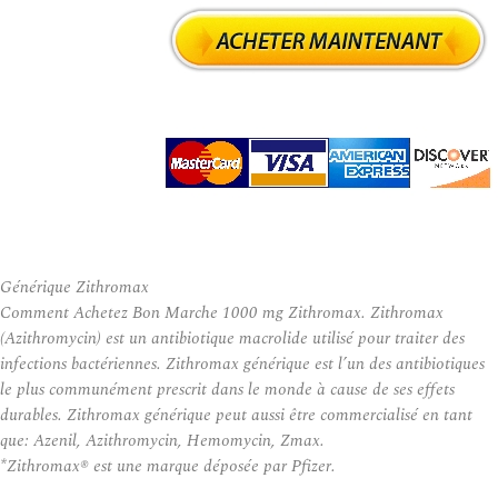
Générique Zithromax
Comment Achetez Bon Marche 1000 mg Zithromax. Zithromax
(Azithromycin) est un antibiotique macrolide utilisé pour traiter des
infections bactériennes. Zithromax générique est l’un des antibiotiques
le plus communément prescrit dans le monde à cause de ses effets
durables. Zithromax générique peut aussi être commercialisé en tant
que: Azenil, Azithromycin, Hemomycin, Zmax.
*Zithromax® est une marque déposée par Pfizer.