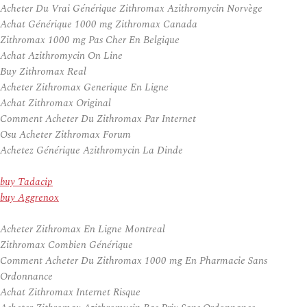
Acheter Du Vrai Générique Zithromax Azithromycin Norvège
Achat Générique 1000 mg Zithromax Canada
Zithromax 1000 mg Pas Cher En Belgique
Achat Azithromycin On Line
Buy Zithromax Real
Acheter Zithromax Generique En Ligne
Achat Zithromax Original
Comment Acheter Du Zithromax Par Internet
Osu Acheter Zithromax Forum
Achetez Générique Azithromycin La Dinde
buy Tadacip
buy Aggrenox
Acheter Zithromax En Ligne Montreal
Zithromax Combien Générique
Comment Acheter Du Zithromax 1000 mg En Pharmacie Sans
Ordonnance
Achat Zithromax Internet Risque