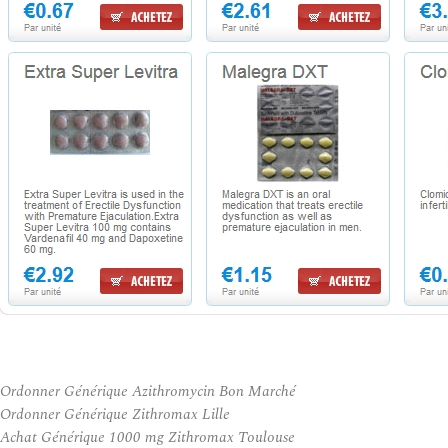
Ordonner Générique Azithromycin Bon Marché
Ordonner Générique Zithromax Lille
Achat Générique 1000 mg Zithromax Toulouse