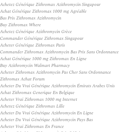
Achetez Générique Zithromax Azithromycin Singapour
Achat Générique Zithromax 1000 mg Agréable
Bas Prix Zithromax Azithromycin
Buy Zithromax Where
Achetez Générique Azithromycin Grèce
Commander Générique Zithromax Singapour
Acheter Générique Zithromax Paris
Commander Zithromax Azithromycin Bas Prix Sans Ordonnance
Achat Générique 1000 mg Zithromax En Ligne
Buy Azithromycin Walmart Pharmacy
Acheter Zithromax Azithromycin Pas Cher Sans Ordonnance
Zithromax Achat Forum
Acheter Du Vrai Générique Azithromycin Émirats Arabes Unis
Achat Zithromax Generique En Belgique
Acheter Vrai Zithromax 1000 mg Internet
Achetez Générique Zithromax Lille
Acheter Du Vrai Générique Azithromycin En Ligne
Acheter Du Vrai Générique Azithromycin Pays Bas
Acheter Vrai Zithromax En France