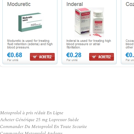
Metoprolol à prix réduit En Ligne
Acheter Générique 25 mg Lopressor Suède
Commander Du Metoprolol En Toute Securite
Commander Metoprolol Andorre