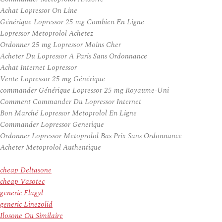
Achat Lopressor On Line
Générique Lopressor 25 mg Combien En Ligne
Lopressor Metoprolol Achetez
Ordonner 25 mg Lopressor Moins Cher
Acheter Du Lopressor A Paris Sans Ordonnance
Achat Internet Lopressor
Vente Lopressor 25 mg Générique
commander Générique Lopressor 25 mg Royaume-Uni
Comment Commander Du Lopressor Internet
Bon Marché Lopressor Metoprolol En Ligne
Commander Lopressor Generique
Ordonner Lopressor Metoprolol Bas Prix Sans Ordonnance
Acheter Metoprolol Authentique
cheap Deltasone
cheap Vasotec
generic Flagyl
generic Linezolid
Ilosone Ou Similaire