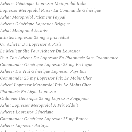
Achetez Générique Lopressor Metoprolol Italie
Lopressor Metoprolol Passer La Commande Générique
Achat Metoprolol Paiement Paypal
Acheter Générique Lopressor Belgique
Achat Metoprolol Securise
achetez Lopressor 25 mg à prix réduit
Ou Acheter Du Lopressor A Paris
Le Meilleur Site Pour Acheter Du Lopressor
Peut Ton Acheter Du Lopressor En Pharmacie Sans Ordonnance
Commander Générique Lopressor 25 mg En Ligne
Acheter Du Vrai Générique Lopressor Pays Bas
Commander 25 mg Lopressor Prix Le Moins Cher
Acheté Lopressor Metoprolol Prix Le Moins Cher
Pharmacie En Ligne Lopressor
Ordonner Générique 25 mg Lopressor Singapour
Achat Lopressor Metoprolol À Prix Réduit
Achetez Lopressor Générique
Commander Générique Lopressor 25 mg France
Acheter Lopressor Pattaya