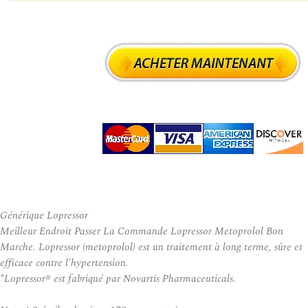
Générique Lopressor
Meilleur Endroit Passer La Commande Lopressor Metoprolol Bon
Marche. Lopressor (metoprolol) est un traitement à long terme, sûre et
efficace contre l’hypertension.
*Lopressor® est fabriqué par Novartis Pharmaceuticals.