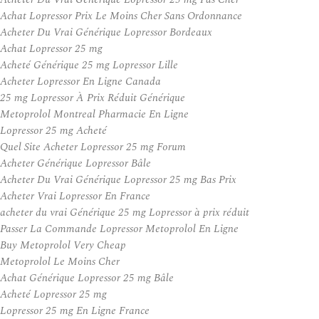
Achat Lopressor Prix Le Moins Cher Sans Ordonnance
Acheter Du Vrai Générique Lopressor Bordeaux
Achat Lopressor 25 mg
Acheté Générique 25 mg Lopressor Lille
Acheter Lopressor En Ligne Canada
25 mg Lopressor À Prix Réduit Générique
Metoprolol Montreal Pharmacie En Ligne
Lopressor 25 mg Acheté
Quel Site Acheter Lopressor 25 mg Forum
Acheter Générique Lopressor Bâle
Acheter Du Vrai Générique Lopressor 25 mg Bas Prix
Acheter Vrai Lopressor En France
acheter du vrai Générique 25 mg Lopressor à prix réduit
Passer La Commande Lopressor Metoprolol En Ligne
Buy Metoprolol Very Cheap
Metoprolol Le Moins Cher
Achat Générique Lopressor 25 mg Bâle
Acheté Lopressor 25 mg
Lopressor 25 mg En Ligne France