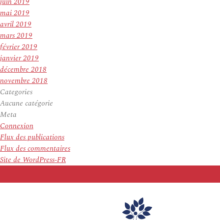
juin 2019
mai 2019
avril 2019
mars 2019
février 2019
janvier 2019
décembre 2018
novembre 2018
Categories
Aucune catégorie
Meta
Connexion
Flux des publications
Flux des commentaires
Site de WordPress-FR