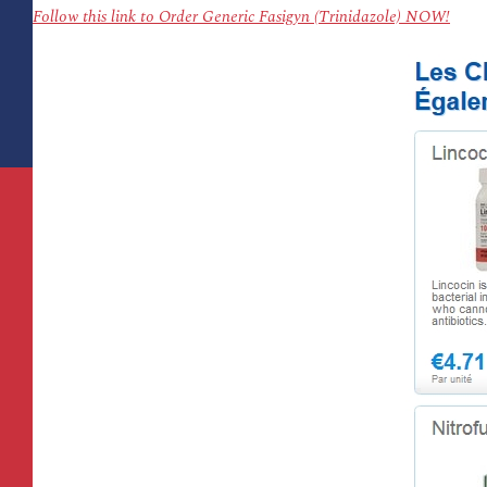
Follow this link to Order Generic Fasigyn (Trinidazole) NOW!