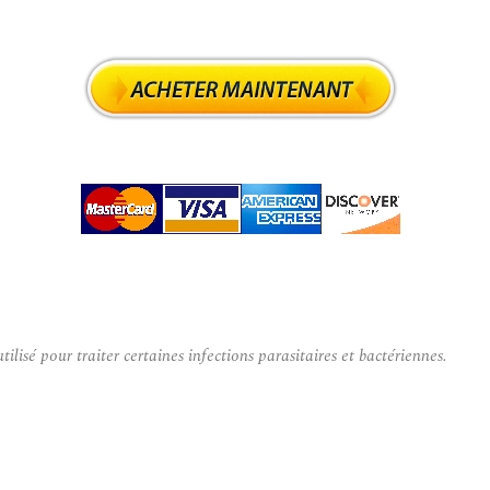
sé pour traiter certaines infections parasitaires et bactériennes.