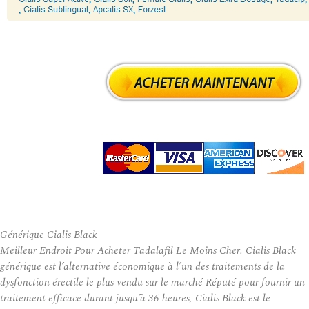
Générique Cialis Black
Meilleur Endroit Pour Acheter Tadalafil Le Moins Cher. Cialis Black
générique est l’alternative économique à l’un des traitements de la
dysfonction érectile le plus vendu sur le marché Réputé pour fournir un
traitement efficace durant jusqu’à 36 heures, Cialis Black est le