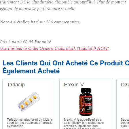
traitement DE le plus durable disponible aujourd’hui. Plus de moment
gênant de mauvaise performance sexuelle
Note
4.4
étoiles, basé sur
206
commentaires.
Prix à partir
€0.95
Par unité
Use this link to Order Generic Cialis Black (Tadalafil) NOW!