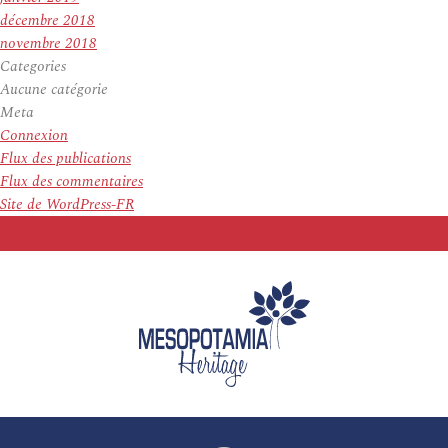
décembre 2018
novembre 2018
Categories
Aucune catégorie
Meta
Connexion
Flux des publications
Flux des commentaires
Site de WordPress-FR