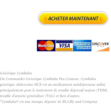
Générique Cymbalta
Ou Commander Generique Cymbalta Peu Couteux. Cymbalta
générique (duloxetine HCI) est un médicament antidépresseur utilisé
principalement pour le traitement de trouble dépressif majeur (TDM),
trouble d’anxiété généralisée (TAG) et bien d’autres.
*Cymbalta® est une marque déposée de Eli Lilly and Company.