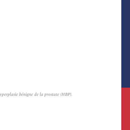
perplasie bénigne de la prostate (HBP).