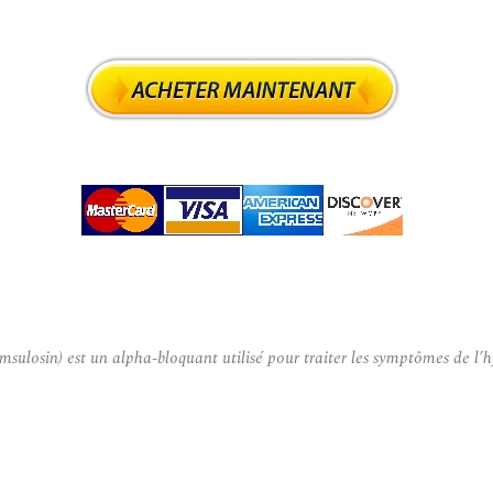
in) est un alpha-bloquant utilisé pour traiter les symptômes de l’hy