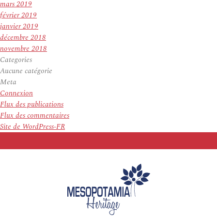
mars 2019
février 2019
janvier 2019
décembre 2018
novembre 2018
Categories
Aucune catégorie
Meta
Connexion
Flux des publications
Flux des commentaires
Site de WordPress-FR