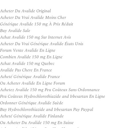
Acheter Du Avalide Original
Acheter Du Vrai Avalide Moins Cher
Générique Avalide 150 mg À Prix Réduit
Buy Avalide Sale
Achat Avalide 150 mg Sur Internet Avis
Acheter Du Vrai Générique Avalide États Unis
Forum Vente Avalide En Ligne
Combien Avalide 150 mg En Ligne
Achat Avalide 150 mg Quebec
Avalide Pas Chere En France
Acheté Générique Avalide France
Ou Acheter Avalide En Ligne Forum
Achetez Avalide 150 mg Peu Coûteux Sans Ordonnance
Peu Coûteux Hydrochlorothiazide and Irbesartan En Ligne
Ordonner Générique Avalide Suède
Buy Hydrochlorothiazide and Irbesartan Pay Paypal
Acheté Générique Avalide Finlande
Ou Acheter Du Avalide 150 mg En Suisse