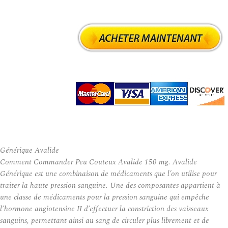
Générique Avalide
Comment Commander Peu Couteux Avalide 150 mg. Avalide
Générique est une combinaison de médicaments que l’on utilise pour
traiter la haute pression sanguine. Une des composantes appartient à
une classe de médicaments pour la pression sanguine qui empêche
l’hormone angiotensine II d’effectuer la constriction des vaisseaux
sanguins, permettant ainsi au sang de circuler plus librement et de