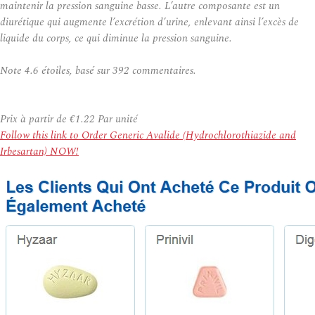
maintenir la pression sanguine basse. L’autre composante est un
diurétique qui augmente l’excrétion d’urine, enlevant ainsi l’excès de
liquide du corps, ce qui diminue la pression sanguine.
Note
4.6
étoiles, basé sur
392
commentaires.
Prix à partir de
€1.22
Par unité
Follow this link to Order Generic Avalide (Hydrochlorothiazide and
Irbesartan) NOW!