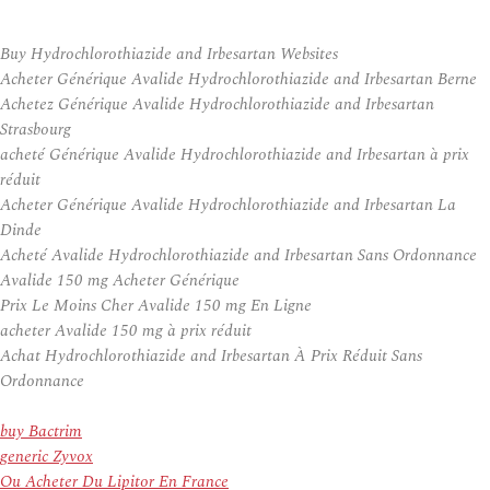
Buy Hydrochlorothiazide and Irbesartan Websites
Acheter Générique Avalide Hydrochlorothiazide and Irbesartan Berne
Achetez Générique Avalide Hydrochlorothiazide and Irbesartan
Strasbourg
acheté Générique Avalide Hydrochlorothiazide and Irbesartan à prix
réduit
Acheter Générique Avalide Hydrochlorothiazide and Irbesartan La
Dinde
Acheté Avalide Hydrochlorothiazide and Irbesartan Sans Ordonnance
Avalide 150 mg Acheter Générique
Prix Le Moins Cher Avalide 150 mg En Ligne
acheter Avalide 150 mg à prix réduit
Achat Hydrochlorothiazide and Irbesartan À Prix Réduit Sans
Ordonnance
buy Bactrim
generic Zyvox
Ou Acheter Du Lipitor En France