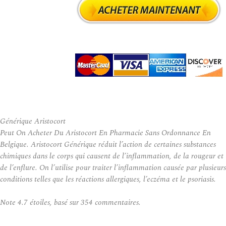
Générique Aristocort
Peut On Acheter Du Aristocort En Pharmacie Sans Ordonnance En
Belgique. Aristocort Générique réduit l’action de certaines substances
chimiques dans le corps qui causent de l’inflammation, de la rougeur et
de l’enflure. On l’utilise pour traiter l’inflammation causée par plusieurs
conditions telles que les réactions allergiques, l’eczéma et le psoriasis.
Note
4.7
étoiles, basé sur
354
commentaires.