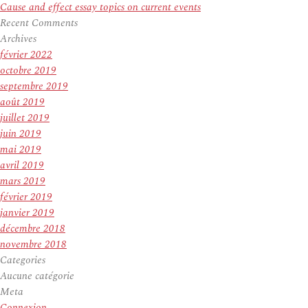
Cause and effect essay topics on current events
Recent Comments
Archives
février 2022
octobre 2019
septembre 2019
août 2019
juillet 2019
juin 2019
mai 2019
avril 2019
mars 2019
février 2019
janvier 2019
décembre 2018
novembre 2018
Categories
Aucune catégorie
Meta
Connexion