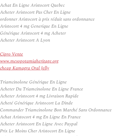
Achat En Ligne Aristocort Quebec
Acheter Aristocort Pas Cher En Ligne
ordonner Aristocort à prix réduit sans ordonnance
Aristocort 4 mg Generique En Ligne
Générique Aristocort 4 mg Acheter
Acheter Aristocort A Lyon
Cipro Vente
www.mesopotamiaheritage.org
cheap Kamagra Oral Jelly
Triamcinolone Générique En Ligne
Acheter Du Triamcinolone En Ligne France
Acheter Aristocort 4 mg Livraison Rapide
Acheté Générique Aristocort La Dinde
Commander Triamcinolone Bon Marché Sans Ordonnance
Achat Aristocort 4 mg En Ligne En France
Acheter Aristocort En Ligne Avec Paypal
Prix Le Moins Cher Aristocort En Ligne