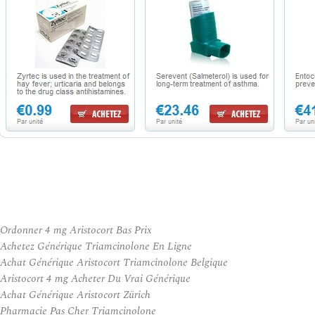
Ordonner 4 mg Aristocort Bas Prix
Achetez Générique Triamcinolone En Ligne
Achat Générique Aristocort Triamcinolone Belgique
Aristocort 4 mg Acheter Du Vrai Générique
Achat Générique Aristocort Zürich
Pharmacie Pas Cher Triamcinolone