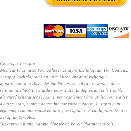
Générique Lexapro
Meilleur Pharmacie Pour Acheter Lexapro Escitalopram Peu Couteux.
Lexapro (escitalopram) est un médicament antipsychotique
appartenant à la classe des inhibiteurs sélectifs du recaptage de la
sérotonine (ISRS) Il est utilisé pour traiter la dépression et le trouble
d’anxiété généralisée (TAG). Il peut également être utilisé pour traiter
d’autres états, comme déterminé par votre médecin. Lexapro peut
également commercialisé en tant que: Cipralex, Escitalopram, Esertia,
Lexaprin, Seroplex.
*Lexapro® est une marque déposée de Forest Pharmaceuticals