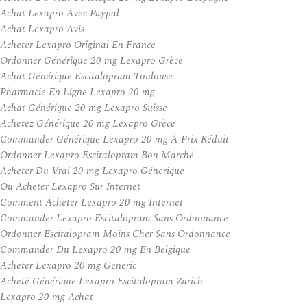
Achat Lexapro Avec Paypal
Achat Lexapro Avis
Acheter Lexapro Original En France
Ordonner Générique 20 mg Lexapro Grèce
Achat Générique Escitalopram Toulouse
Pharmacie En Ligne Lexapro 20 mg
Achat Générique 20 mg Lexapro Suisse
Achetez Générique 20 mg Lexapro Grèce
Commander Générique Lexapro 20 mg À Prix Réduit
Ordonner Lexapro Escitalopram Bon Marché
Acheter Du Vrai 20 mg Lexapro Générique
Ou Acheter Lexapro Sur Internet
Comment Acheter Lexapro 20 mg Internet
Commander Lexapro Escitalopram Sans Ordonnance
Ordonner Escitalopram Moins Cher Sans Ordonnance
Commander Du Lexapro 20 mg En Belgique
Acheter Lexapro 20 mg Generic
Acheté Générique Lexapro Escitalopram Zürich
Lexapro 20 mg Achat