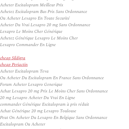
Acheter Escitalopram Meilleur Prix
Achetez Escitalopram Bas Prix Sans Ordonnance
Ou Acheter Lexapro En Toute Securité
Acheter Du Vrai Lexapro 20 mg Sans Ordonnance
Lexapro Le Moins Cher Générique
Achetez Générique Lexapro Le Moins Cher
Lexapro Commander En Ligne
cheap Sildigra
cheap Periactin
Acheter Escitalopram Teva
Ou Acheter Du Escitalopram En France Sans Ordonnance
Forum Acheter Lexapro Generique
Achat Lexapro 20 mg Prix Le Moins Cher Sans Ordonnance
20 mg Lexapro Acheter Du Vrai En Ligne
commander Générique Escitalopram à prix réduit
Achat Générique 20 mg Lexapro Toulouse
Peut On Acheter Du Lexapro En Belgique Sans Ordonnance
Escitalopram Ou Acheter