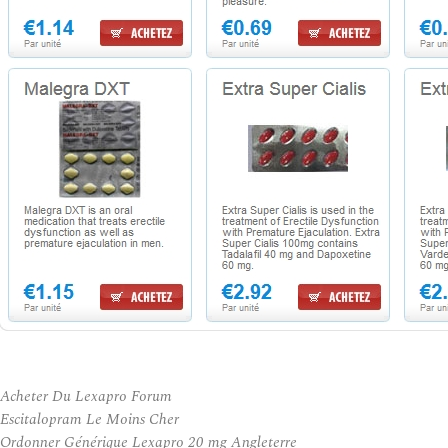
Acheter Du Lexapro Forum
Escitalopram Le Moins Cher
Ordonner Générique Lexapro 20 mg Angleterre