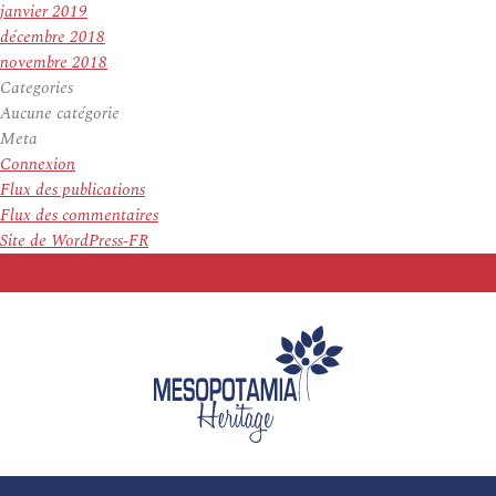
janvier 2019
décembre 2018
novembre 2018
Categories
Aucune catégorie
Meta
Connexion
Flux des publications
Flux des commentaires
Site de WordPress-FR