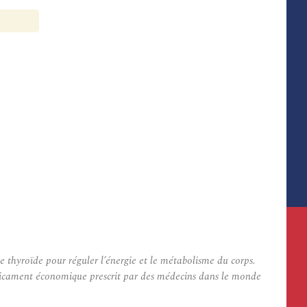
hyroïde pour réguler l’énergie et le métabolisme du corps.
dicament économique prescrit par des médecins dans le monde