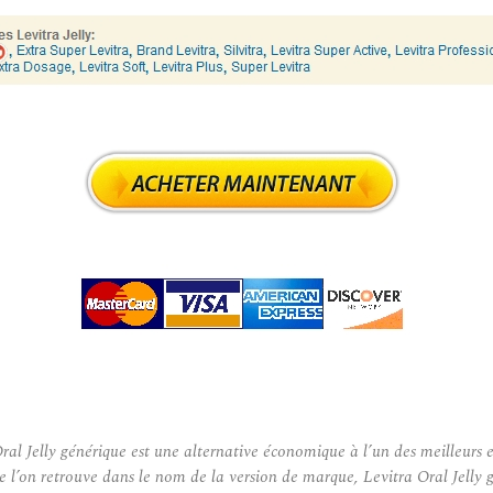
 Jelly générique est une alternative économique à l’un des meilleurs et
e l’on retrouve dans le nom de la version de marque, Levitra Oral Jelly