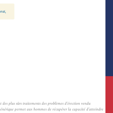
 des plus sûrs traitements des problèmes d’érection vendu
 générique permet aux hommes de récupérer la capacité d’atteindre