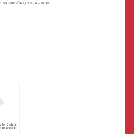
nérique Staxyn et d’autres.