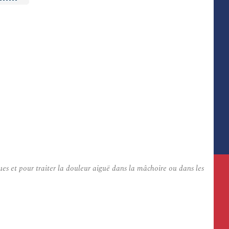
es et pour traiter la douleur aiguë dans la mâchoire ou dans les