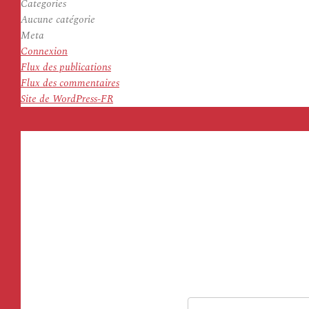
Categories
Aucune catégorie
Meta
Connexion
Flux des publications
Flux des commentaires
Site de WordPress-FR