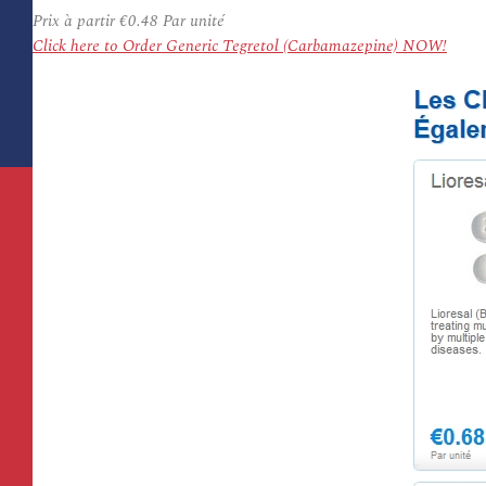
Prix à partir
€0.48
Par unité
Click here to Order Generic Tegretol (Carbamazepine) NOW!