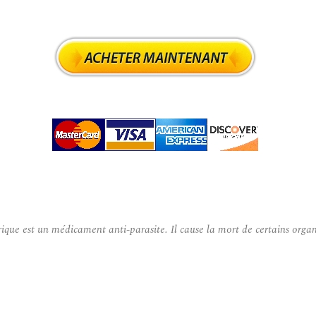
st un médicament anti-parasite. Il cause la mort de certains organismes 