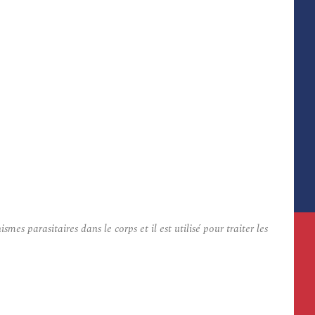
parasitaires dans le corps et il est utilisé pour traiter les