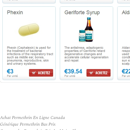
Achat Permethrin En Ligne Canada
Générique Permethrin Bas Prix