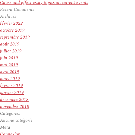
Cause and effect essay topics on current events
Recent Comments
Archives
février 2022
octobre 2019
septembre 2019
août 2019
juillet 2019
juin 2019
mai 2019
avril 2019
mars 2019
février 2019
janvier 2019
décembre 2018
novembre 2018
Categories
Aucune catégorie
Meta
Connexion