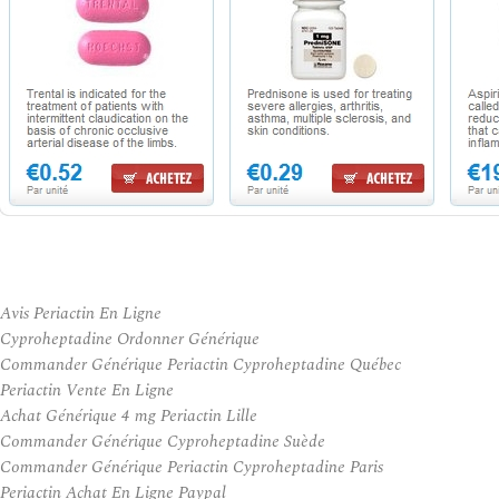
Avis Periactin En Ligne
Cyproheptadine Ordonner Générique
Commander Générique Periactin Cyproheptadine Québec
Periactin Vente En Ligne
Achat Générique 4 mg Periactin Lille
Commander Générique Cyproheptadine Suède
Commander Générique Periactin Cyproheptadine Paris
Periactin Achat En Ligne Paypal