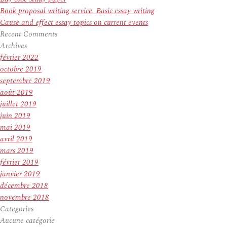
Book proposal writing service. Basic essay writing
Cause and effect essay topics on current events
Recent Comments
Archives
février 2022
octobre 2019
septembre 2019
août 2019
juillet 2019
juin 2019
mai 2019
avril 2019
mars 2019
février 2019
janvier 2019
décembre 2018
novembre 2018
Categories
Aucune catégorie