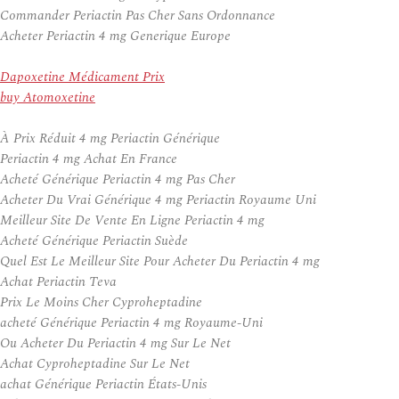
Commander Periactin Pas Cher Sans Ordonnance
Acheter Periactin 4 mg Generique Europe
Dapoxetine Médicament Prix
buy Atomoxetine
À Prix Réduit 4 mg Periactin Générique
Periactin 4 mg Achat En France
Acheté Générique Periactin 4 mg Pas Cher
Acheter Du Vrai Générique 4 mg Periactin Royaume Uni
Meilleur Site De Vente En Ligne Periactin 4 mg
Acheté Générique Periactin Suède
Quel Est Le Meilleur Site Pour Acheter Du Periactin 4 mg
Achat Periactin Teva
Prix Le Moins Cher Cyproheptadine
acheté Générique Periactin 4 mg Royaume-Uni
Ou Acheter Du Periactin 4 mg Sur Le Net
Achat Cyproheptadine Sur Le Net
achat Générique Periactin États-Unis