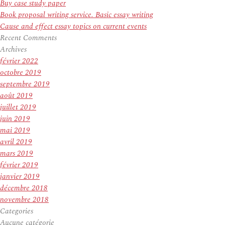
Buy case study paper
Book proposal writing service. Basic essay writing
Cause and effect essay topics on current events
Recent Comments
Archives
février 2022
octobre 2019
septembre 2019
août 2019
juillet 2019
juin 2019
mai 2019
avril 2019
mars 2019
février 2019
janvier 2019
décembre 2018
novembre 2018
Categories
Aucune catégorie