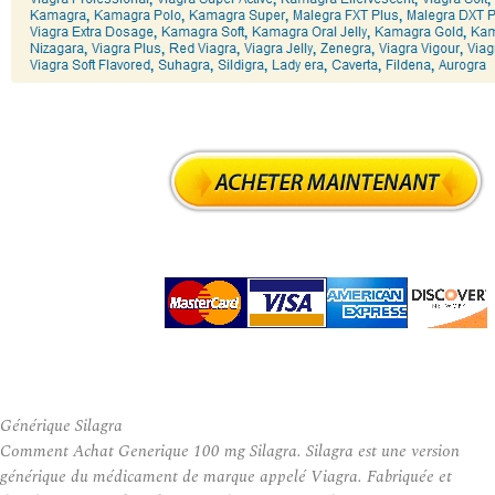
Générique Silagra
Comment Achat Generique 100 mg Silagra. Silagra est une version
générique du médicament de marque appelé Viagra. Fabriquée et