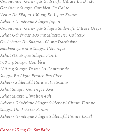
Commander Générique Sildenafil Citrate La Dinde
Générique Silagra Combien Ça Coûte
Vente De Silagra 100 mg En Ligne France
Acheter Générique Silagra Japon
Commander Générique Silagra Sildenafil Citrate Grèce
Achat Générique 100 mg Silagra Peu Coûteux
Ou Acheter Du Silagra 100 mg Doctissimo
combien ça coûte Silagra Générique
Achat Générique Silagra Zürich
100 mg Silagra Combien
100 mg Silagra Passer La Commande
Silagra En Ligne France Pas Cher
Acheter Sildenafil Citrate Doctissimo
Achat Silagra Generique Avis
Achat Silagra Livraison 48h
Acheter Générique Silagra Sildenafil Citrate Europe
Silagra Ou Acheter Forum
Acheter Générique Silagra Sildenafil Citrate Israël
Cozaar 25 mg Ou Similaire