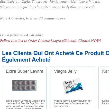
distribuée par Cipla, Silagra est chimiquement identique à Viagra.
Silagra est indiqué dans le traitement de la dysfonction érectile.
Note
4.6
étoiles, basé sur
73
commentaires.
Prix à partir
€0.64
Par unité
Follow this link to Order Generic Silagra (Sildenafil Citrate) NOW!