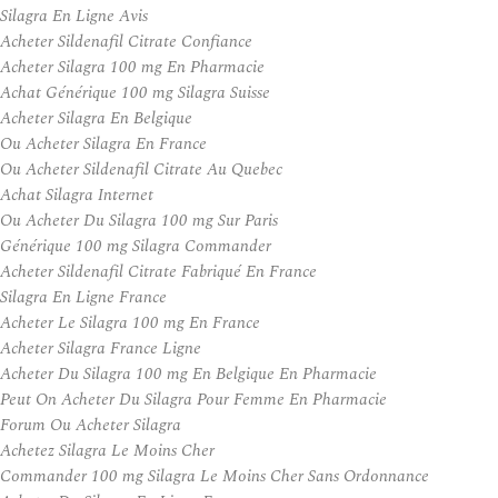
Silagra En Ligne Avis
Acheter Sildenafil Citrate Confiance
Acheter Silagra 100 mg En Pharmacie
Achat Générique 100 mg Silagra Suisse
Acheter Silagra En Belgique
Ou Acheter Silagra En France
Ou Acheter Sildenafil Citrate Au Quebec
Achat Silagra Internet
Ou Acheter Du Silagra 100 mg Sur Paris
Générique 100 mg Silagra Commander
Acheter Sildenafil Citrate Fabriqué En France
Silagra En Ligne France
Acheter Le Silagra 100 mg En France
Acheter Silagra France Ligne
Acheter Du Silagra 100 mg En Belgique En Pharmacie
Peut On Acheter Du Silagra Pour Femme En Pharmacie
Forum Ou Acheter Silagra
Achetez Silagra Le Moins Cher
Commander 100 mg Silagra Le Moins Cher Sans Ordonnance