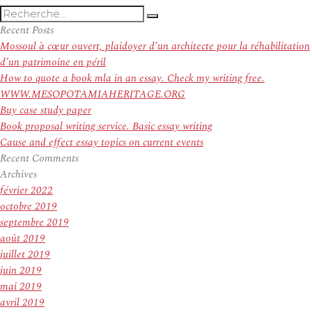
Recherche
Recherche
pour
Recent Posts
:
Mossoul à cœur ouvert, plaidoyer d’un architecte pour la réhabilitation
d’un patrimoine en péril
How to quote a book mla in an essay. Check my writing free.
WWW.MESOPOTAMIAHERITAGE.ORG
Buy case study paper
Book proposal writing service. Basic essay writing
Cause and effect essay topics on current events
Recent Comments
Archives
février 2022
octobre 2019
septembre 2019
août 2019
juillet 2019
juin 2019
mai 2019
avril 2019