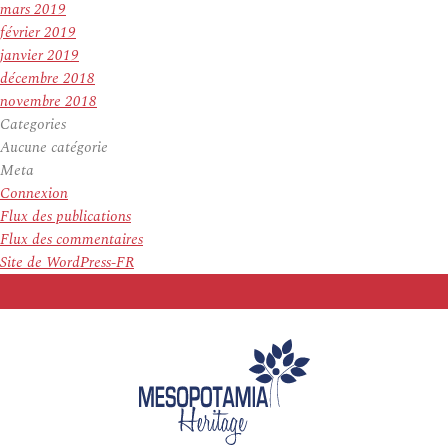
mars 2019
février 2019
janvier 2019
décembre 2018
novembre 2018
Categories
Aucune catégorie
Meta
Connexion
Flux des publications
Flux des commentaires
Site de WordPress-FR