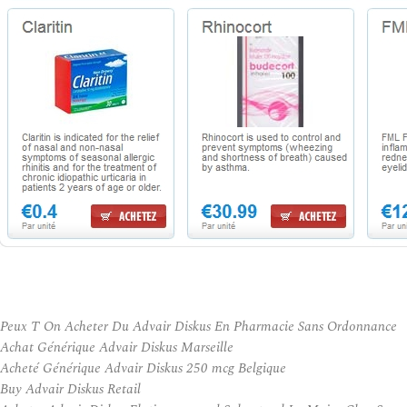
Peux T On Acheter Du Advair Diskus En Pharmacie Sans Ordonnance
Achat Générique Advair Diskus Marseille
Acheté Générique Advair Diskus 250 mcg Belgique
Buy Advair Diskus Retail