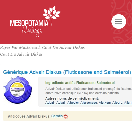
Payer Par Mastercard. Cout Du Advair Diskus
Cout Du Advair Diskus