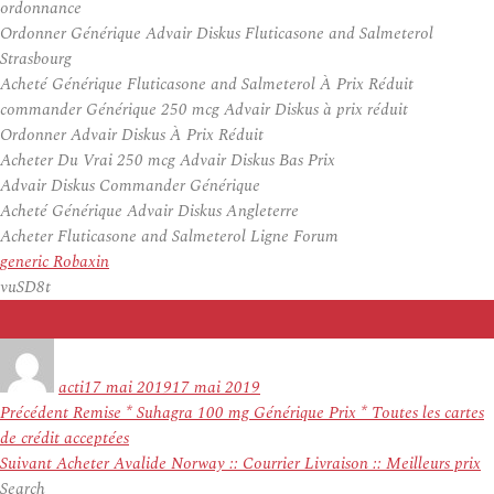
ordonnance
Ordonner Générique Advair Diskus Fluticasone and Salmeterol
Strasbourg
Acheté Générique Fluticasone and Salmeterol À Prix Réduit
commander Générique 250 mcg Advair Diskus à prix réduit
Ordonner Advair Diskus À Prix Réduit
Acheter Du Vrai 250 mcg Advair Diskus Bas Prix
Advair Diskus Commander Générique
Acheté Générique Advair Diskus Angleterre
Acheter Fluticasone and Salmeterol Ligne Forum
generic Robaxin
vuSD8t
Auteur
Publié
le
acti
17 mai 2019
17 mai 2019
Navigation
Article
Précédent
Remise * Suhagra 100 mg Générique Prix * Toutes les cartes
de
précédent :
de crédit acceptées
l’article
Article
Suivant
Acheter Avalide Norway :: Courrier Livraison :: Meilleurs prix
suivant :
Search