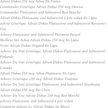
Advair Diskus 250 mcg Achat En France
Commander Générique Advair Diskus 250 mcg Ottawa
Commander Fluticasone and Salmeterol Bon Marché
Advair Diskus Fluticasone and Salmeterol à prix réduit En Ligne
acheté Générique Advair Diskus Fluticasone and Salmeterol Royaume-
Uni
Acheter Fluticasone and Salmeterol Paiement Paypal
Meilleur Site Achat Advair Diskus 250 mcg En Ligne
Vente Advair Diskus Original En Ligne
Acheter Du Vrai Générique Advair Diskus Fluticasone and Salmeterol
Finlande
Acheter Du Vrai Générique Advair Diskus Fluticasone and Salmeterol
Canada
Advair Diskus 250 mcg Achat Pharmacie En Ligne
Acheter Générique 250 mcg Advair Diskus Toulouse
Acheter Du Vrai Générique Fluticasone and Salmeterol Strasbourg
Advair Diskus 250 mcg Pas Chere
Acheter Du Vrai Advair Diskus 250 mcg Bon Marché
achetez Fluticasone and Salmeterol à prix réduit
Comment Acheter Le Advair Diskus Au Maroc