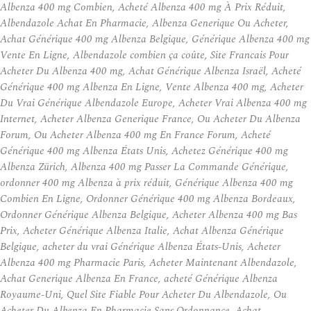
Albenza 400 mg Combien, Acheté Albenza 400 mg À Prix Réduit,
Albendazole Achat En Pharmacie, Albenza Generique Ou Acheter,
Achat Générique 400 mg Albenza Belgique, Générique Albenza 400 mg
Vente En Ligne, Albendazole combien ça coûte, Site Francais Pour
Acheter Du Albenza 400 mg, Achat Générique Albenza Israël, Acheté
Générique 400 mg Albenza En Ligne, Vente Albenza 400 mg, Acheter
Du Vrai Générique Albendazole Europe, Acheter Vrai Albenza 400 mg
Internet, Acheter Albenza Generique France, Ou Acheter Du Albenza
Forum, Ou Acheter Albenza 400 mg En France Forum, Acheté
Générique 400 mg Albenza États Unis, Achetez Générique 400 mg
Albenza Zürich, Albenza 400 mg Passer La Commande Générique,
ordonner 400 mg Albenza à prix réduit, Générique Albenza 400 mg
Combien En Ligne, Ordonner Générique 400 mg Albenza Bordeaux,
Ordonner Générique Albenza Belgique, Acheter Albenza 400 mg Bas
Prix, Acheter Générique Albenza Italie, Achat Albenza Générique
Belgique, acheter du vrai Générique Albenza États-Unis, Acheter
Albenza 400 mg Pharmacie Paris, Acheter Maintenant Albendazole,
Achat Generique Albenza En France, acheté Générique Albenza
Royaume-Uni, Quel Site Fiable Pour Acheter Du Albendazole, Ou
Acheter Du Albenza En Pharmacie Sans Ordonnance, Achat