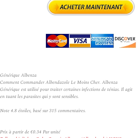
Générique Albenza
Comment Commander Albendazole Le Moins Cher. Albenza
Générique est utilisé pour traiter certaines infections de ténias. Il agit
en tuant les parasites qui y sont sensibles.
Note
4.8
étoiles, basé sur
315
commentaires.
Prix à partir de
€0.34
Par unité