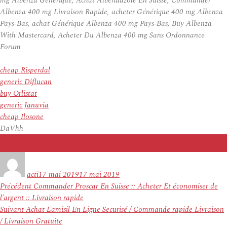
mg Albenza Générique, Achat Albendazole En Suisse, Commander
Albenza 400 mg Livraison Rapide, acheter Générique 400 mg Albenza
Pays-Bas, achat Générique Albenza 400 mg Pays-Bas, Buy Albenza
With Mastercard, Acheter Du Albenza 400 mg Sans Ordonnance
Forum
cheap Risperdal
generic Diflucan
buy Orlistat
generic Januvia
cheap Ilosone
DaVhh
Auteur
Publié
le
acti
17 mai 2019
17 mai 2019
Navigation
Article
Précédent
Commander Proscar En Suisse :: Acheter Et économiser de
de
précédent :
l’argent :: Livraison rapide
l’article
Article
Suivant
Achat Lamisil En Ligne Securisé / Commande rapide Livraison
suivant :
/ Livraison Gratuite