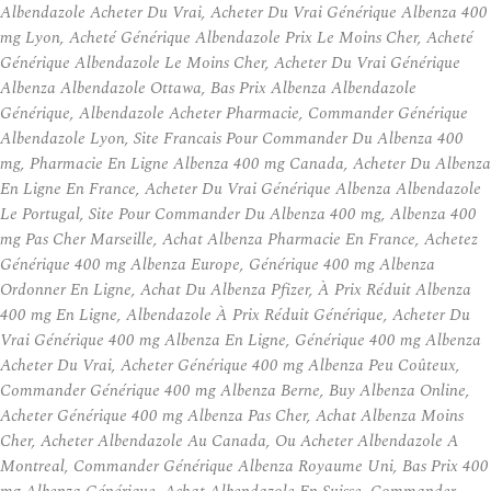
Albendazole Acheter Du Vrai, Acheter Du Vrai Générique Albenza 400
mg Lyon, Acheté Générique Albendazole Prix Le Moins Cher, Acheté
Générique Albendazole Le Moins Cher, Acheter Du Vrai Générique
Albenza Albendazole Ottawa, Bas Prix Albenza Albendazole
Générique, Albendazole Acheter Pharmacie, Commander Générique
Albendazole Lyon, Site Francais Pour Commander Du Albenza 400
mg, Pharmacie En Ligne Albenza 400 mg Canada, Acheter Du Albenza
En Ligne En France, Acheter Du Vrai Générique Albenza Albendazole
Le Portugal, Site Pour Commander Du Albenza 400 mg, Albenza 400
mg Pas Cher Marseille, Achat Albenza Pharmacie En France, Achetez
Générique 400 mg Albenza Europe, Générique 400 mg Albenza
Ordonner En Ligne, Achat Du Albenza Pfizer, À Prix Réduit Albenza
400 mg En Ligne, Albendazole À Prix Réduit Générique, Acheter Du
Vrai Générique 400 mg Albenza En Ligne, Générique 400 mg Albenza
Acheter Du Vrai, Acheter Générique 400 mg Albenza Peu Coûteux,
Commander Générique 400 mg Albenza Berne, Buy Albenza Online,
Acheter Générique 400 mg Albenza Pas Cher, Achat Albenza Moins
Cher, Acheter Albendazole Au Canada, Ou Acheter Albendazole A
Montreal, Commander Générique Albenza Royaume Uni, Bas Prix 400